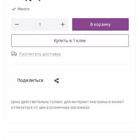
Много
В корзину
Купить в 1 клик
Рассчитать доставку
Поделиться
Цена действительна только для интернет-магазина и может
отличаться от цен в розничных магазинах