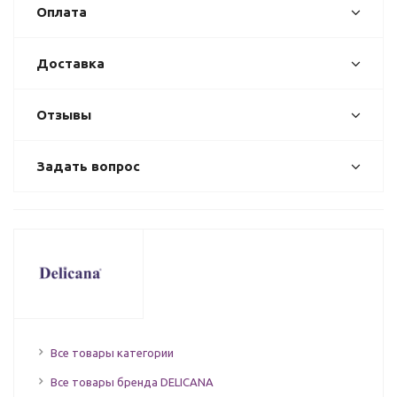
Оплата
Доставка
Отзывы
Задать вопрос
Все товары категории
Все товары бренда DELICANA