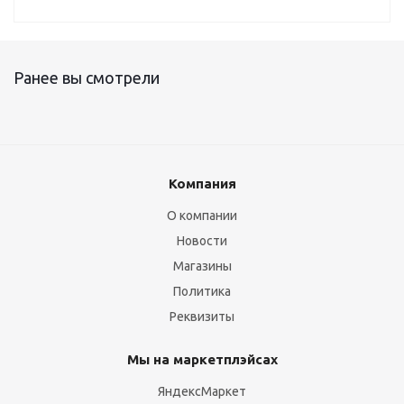
Ранее вы смотрели
Компания
О компании
Новости
Магазины
Политика
Реквизиты
Мы на маркетплэйсах
ЯндексМаркет