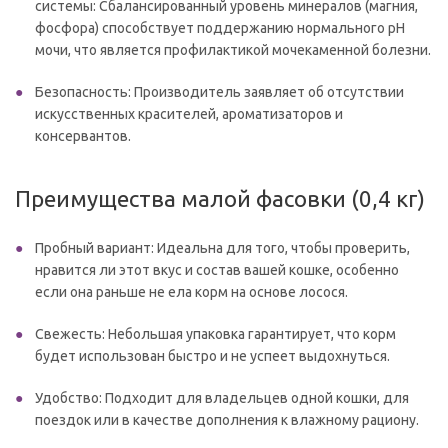
системы: Сбалансированный уровень минералов (магния,
фосфора) способствует поддержанию нормального pH
мочи, что является профилактикой мочекаменной болезни.
Безопасность: Производитель заявляет об отсутствии
искусственных красителей, ароматизаторов и
консервантов.
Преимущества малой фасовки (0,4 кг)
Пробный вариант: Идеальна для того, чтобы проверить,
нравится ли этот вкус и состав вашей кошке, особенно
если она раньше не ела корм на основе лосося.
Свежесть: Небольшая упаковка гарантирует, что корм
будет использован быстро и не успеет выдохнуться.
Удобство: Подходит для владельцев одной кошки, для
поездок или в качестве дополнения к влажному рациону.