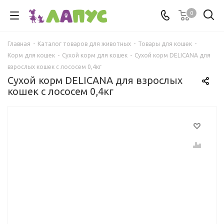
0
Главная
-
Каталог товаров для животных
-
Товары для кошек
-
Корм для кошек
-
Сухой корм для кошек
-
Сухой корм DELICANA для
взрослых кошек с лососем 0,4кг
Сухой корм DELICANA для взрослых
кошек с лососем 0,4кг