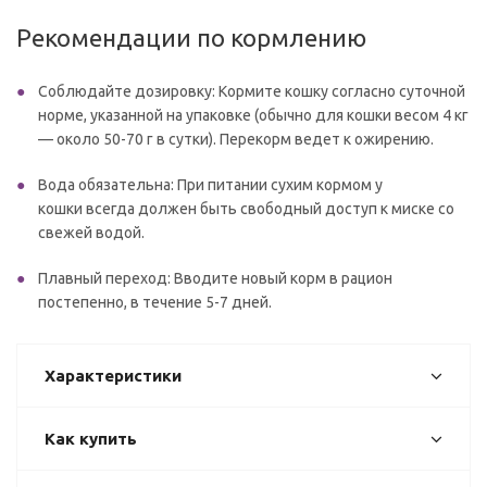
Рекомендации по кормлению
Соблюдайте дозировку: Кормите кошку согласно суточной
норме, указанной на упаковке (обычно для кошки весом 4 кг
— около 50-70 г в сутки). Перекорм ведет к ожирению.
Вода обязательна: При питании сухим кормом у
кошки всегда должен быть свободный доступ к миске со
свежей водой.
Плавный переход: Вводите новый корм в рацион
постепенно, в течение 5-7 дней.
Характеристики
Как купить