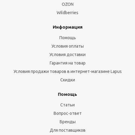
OZON
Wildberries
Информация
Помощь
Условия оплаты
Условия доставки
Гарантия на товар
Условия продажи товаров в интернет-магазине Lapus
Скидки
Помощь
Статьи
Вопрос-ответ
Бренды
Для поставщиков