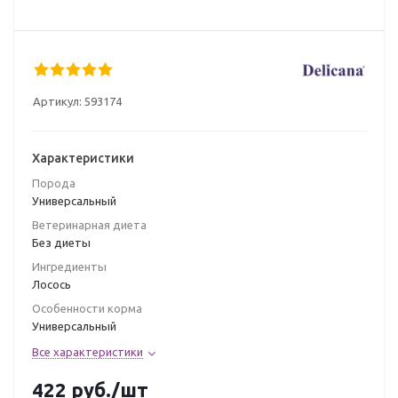
Артикул:
593174
Характеристики
Порода
Универсальный
Ветеринарная диета
Без диеты
Ингредиенты
Лосось
Особенности корма
Универсальный
Все характеристики
422
руб.
/шт