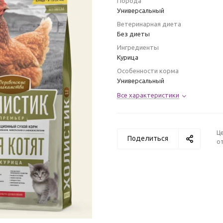
Порода
Универсальный
Ветеринарная диета
Без диеты
Ингредиенты
Курица
Особенности корма
Универсальный
Все характеристики
Ц
Поделиться
от