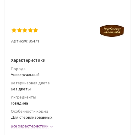
Артикул:
86471
Характеристики
Порода
Универсальный
Ветеринарная диета
Без диеты
Ингредиенты
Говядина
Особенности корма
Для стерилизованных
Все характеристики