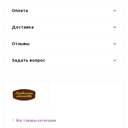
Оплата
Доставка
Отзывы
Задать вопрос
Все товары категории