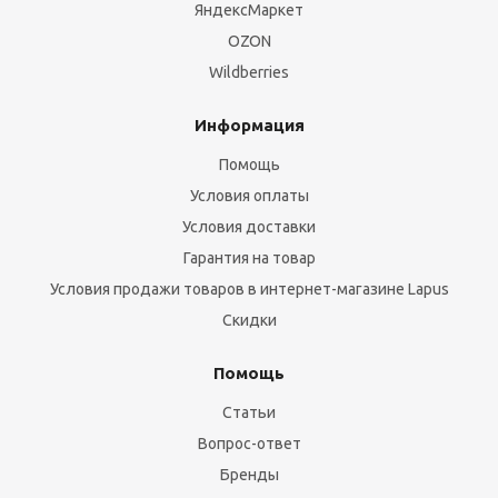
ЯндексМаркет
OZON
Wildberries
Информация
Помощь
Условия оплаты
Условия доставки
Гарантия на товар
Условия продажи товаров в интернет-магазине Lapus
Скидки
Помощь
Статьи
Вопрос-ответ
Бренды