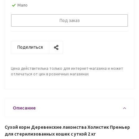
Мало
Под заказ
Поделиться
Цена действительна только для интернет-магазина и может
отличаться от цен в розничных магазинах
Описание
Сухой корм Деревенские лакомства Холистик Премьер
для стерилизованных кошек с уткой 2 кг