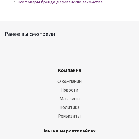
Все товары бренда Деревенские лакомства
Ранее вы смотрели
Компания
О компании
Новости
Магазины
Политика
Реквизиты
Мы на маркетплэйсах