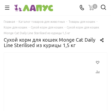
0
Главная
-
Каталог товаров для животных
-
Товары для кошек
-
Корм для кошек
-
Сухой корм для кошек
-
Сухой корм для кошек
Monge Cat Daily Line Sterilised из курицы 1,5 кг
Сухой корм для кошек Monge Cat Daily
Line Sterilised из курицы 1,5 кг