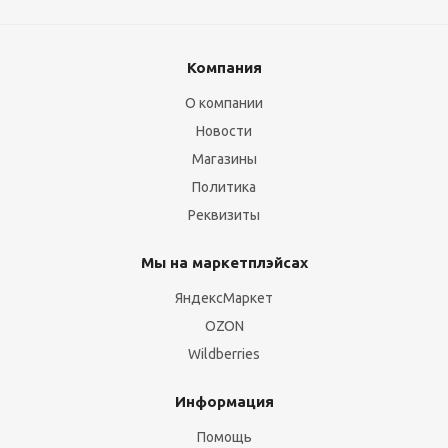
Компания
О компании
Новости
Магазины
Политика
Реквизиты
Мы на маркетплэйсах
ЯндексМаркет
OZON
Wildberries
Информация
Помощь