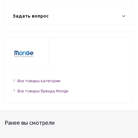
Задать вопрос
Все товары категории
Все товары бренда Monge
Ранее вы смотрели