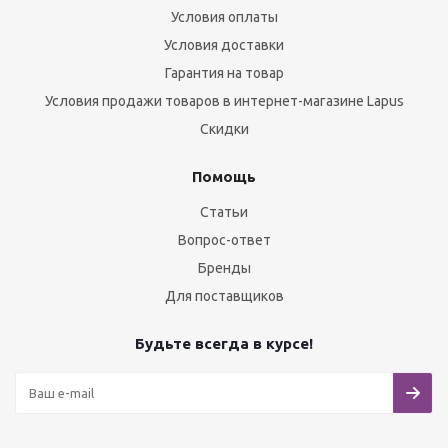
Условия оплаты
Условия доставки
Гарантия на товар
Условия продажи товаров в интернет-магазине Lapus
Скидки
Помощь
Статьи
Вопрос-ответ
Бренды
Для поставщиков
Будьте всегда в курсе!