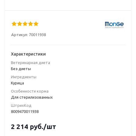
Артикул:
70011938
Характеристики
Ветеринарная диета
Без диеты
Ингредиенты
Курица
Особенности корма
Для стерилизованных
ШтрихКод
8009470011938
2 214
руб.
/шт