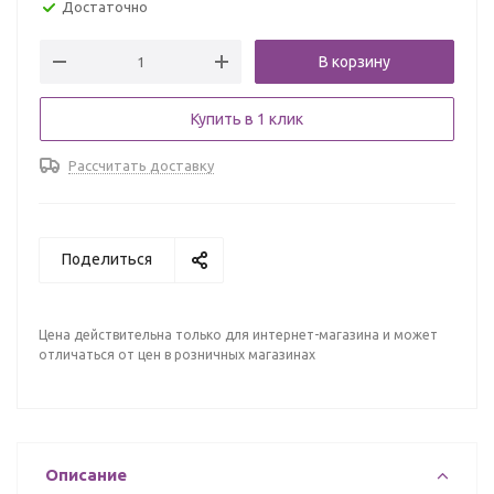
Достаточно
В корзину
Купить в 1 клик
Рассчитать доставку
Поделиться
Цена действительна только для интернет-магазина и может
отличаться от цен в розничных магазинах
Описание