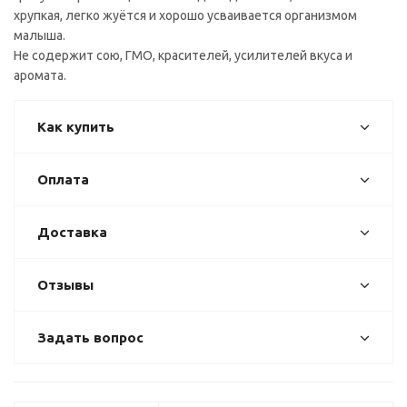
хрупкая, легко жуётся и хорошо усваивается организмом
малыша.
Не содержит сою, ГМО, красителей, усилителей вкуса и
аромата.
Как купить
Оплата
Доставка
Отзывы
Задать вопрос