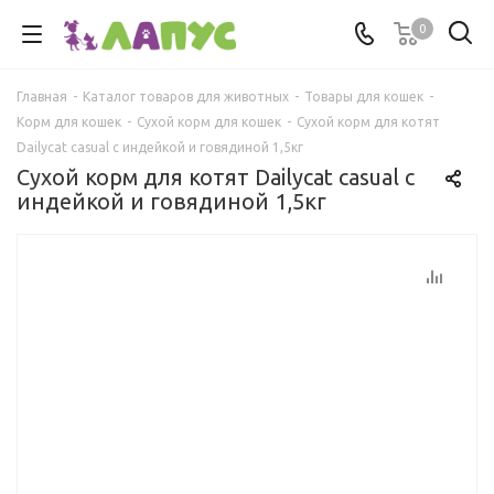
0
Главная
-
Каталог товаров для животных
-
Товары для кошек
-
Корм для кошек
-
Сухой корм для кошек
-
Сухой корм для котят
Dailycat casual с индейкой и говядиной 1,5кг
Сухой корм для котят Dailycat casual с
индейкой и говядиной 1,5кг