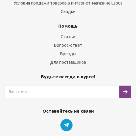
Условия продажи товаров в интернет-магазине Lapus
Скидки
Помощь
Статьи
Вопрос-ответ
Бренды
Для поставщиков
Будьте всегда в курсе!
Оставайтесь на связи