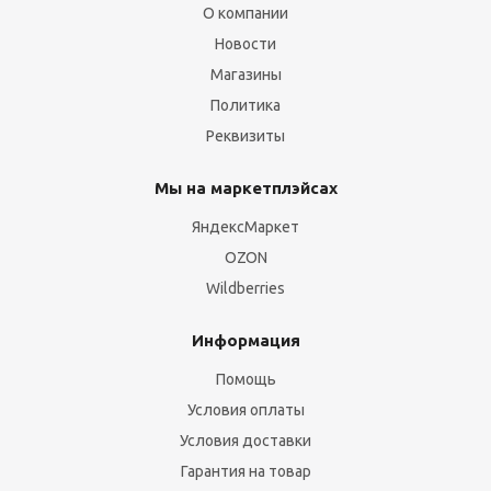
О компании
Новости
Магазины
Политика
Реквизиты
Мы на маркетплэйсах
ЯндексМаркет
OZON
Wildberries
Информация
Помощь
Условия оплаты
Условия доставки
Гарантия на товар