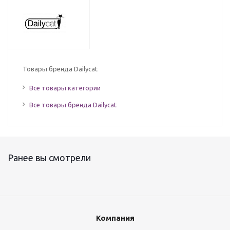
Товары бренда Dailycat
Все товары категории
Все товары бренда Dailycat
Ранее вы смотрели
Компания