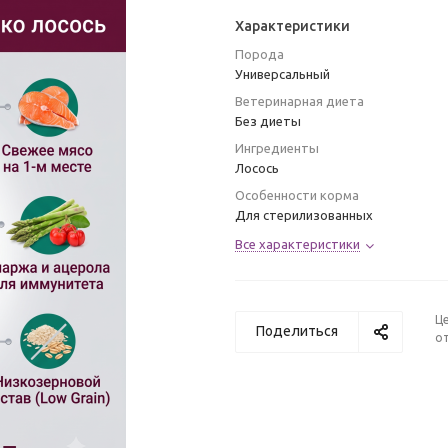
Характеристики
Порода
Универсальный
Ветеринарная диета
Без диеты
Ингредиенты
Лосось
Особенности корма
Для стерилизованных
Все характеристики
Ц
Поделиться
от