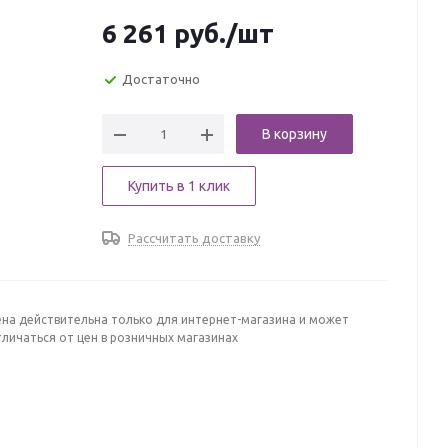
6 261
руб.
/шт
Достаточно
В корзину
Купить в 1 клик
Рассчитать доставку
ена действительна только для интернет-магазина и может
личаться от цен в розничных магазинах