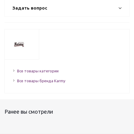
Задать вопрос
Все товары категории
Все товары бренда Karmy
Ранее вы смотрели