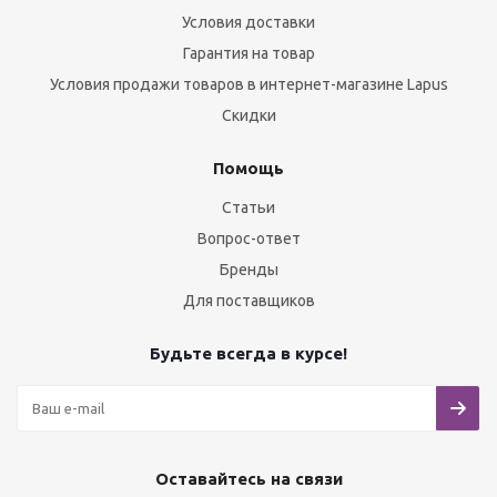
Условия доставки
Гарантия на товар
Условия продажи товаров в интернет-магазине Lapus
Скидки
Помощь
Статьи
Вопрос-ответ
Бренды
Для поставщиков
Будьте всегда в курсе!
Оставайтесь на связи