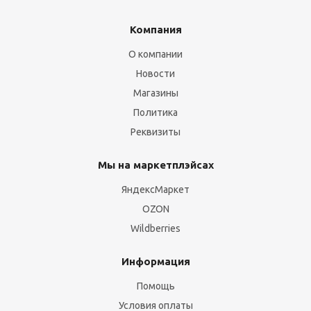
Компания
О компании
Новости
Магазины
Политика
Реквизиты
Мы на маркетплэйсах
ЯндексМаркет
OZON
Wildberries
Информация
Помощь
Условия оплаты