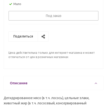
Мало
Под заказ
Поделиться
Цена действительна только для интернет-магазина и может
отличаться от цен в розничных магазинах
Описание
Дегидрированное мясо (в т.ч. лосось), цельные злаки,
животный жир (в т.ч. лососевый, консервированный