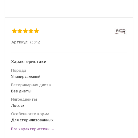
Артикул:
73312
Характеристики
Порода
Универсальный
Ветеринарная диета
Без диеты
Ингредиенты
Лосось
Особенности корма
Для стерилизованных
Все характеристики