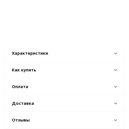
Характеристики
Как купить
Оплата
Доставка
Отзывы