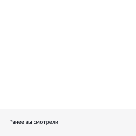
Ранее вы смотрели