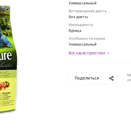
Универсальный
Ветеринарная диета
Без диеты
Ингредиенты
Курица
Особенности корма
Универсальный
Все характеристики
Ц
Поделиться
от