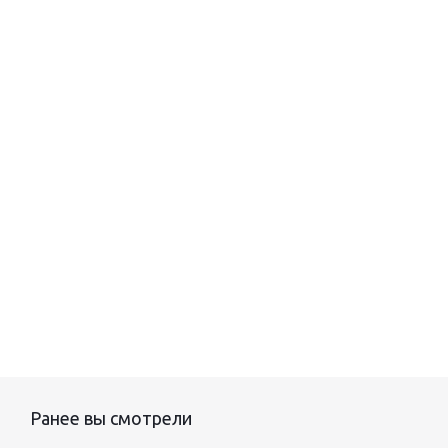
Ранее вы смотрели