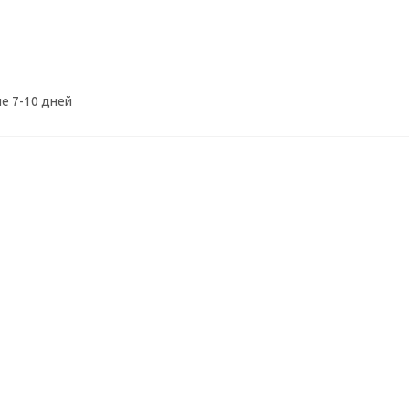
е 7-10 дней