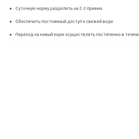
Суточную норму разделить на 2-3 приема
Обеспечить постоянный доступ к свежей воде
Переход на новый корм осуществлять постепенно в течени