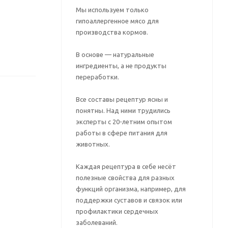
Мы используем только
гипоаллергенное мясо для
производства кормов.
В основе — натуральные
ингредиенты, а не продукты
переработки.
Все составы рецептур ясны и
понятны. Над ними трудились
эксперты с 20-летним опытом
работы в сфере питания для
животных.
Каждая рецептура в себе несёт
полезные свойства для разных
функций организма, например, для
поддержки суставов и связок или
профилактики сердечных
заболеваний.