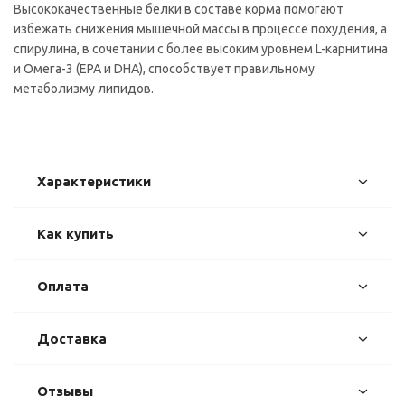
Высококачественные белки в составе корма помогают
избежать снижения мышечной массы в процессе похудения, а
спирулина, в сочетании с более высоким уровнем L-карнитина
и Омега-3 (EPA и DHA), способствует правильному
метаболизму липидов.
Характеристики
Как купить
Оплата
Доставка
Отзывы