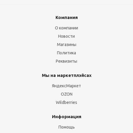
Компания
О компании
Новости
Магазины
Политика
Реквизиты
Мы на маркетплэйсах
ЯндексМаркет
OZON
Wildberries
Информация
Помощь