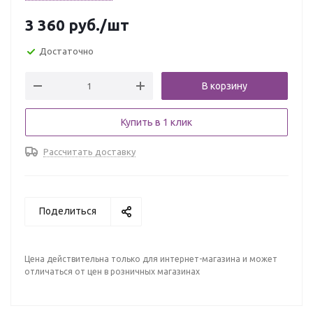
3 360
руб.
/шт
Достаточно
В корзину
Купить в 1 клик
Рассчитать доставку
Поделиться
Цена действительна только для интернет-магазина и может
отличаться от цен в розничных магазинах