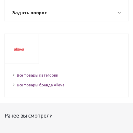
Задать вопрос
Все товары категории
Все товары бренда Alleva
Ранее вы смотрели