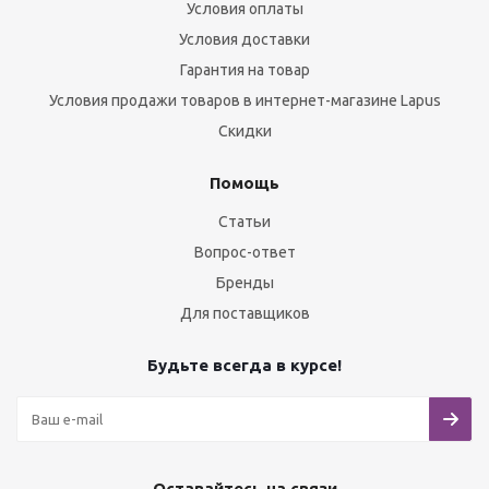
Условия оплаты
Условия доставки
Гарантия на товар
Условия продажи товаров в интернет-магазине Lapus
Скидки
Помощь
Статьи
Вопрос-ответ
Бренды
Для поставщиков
Будьте всегда в курсе!
Оставайтесь на связи