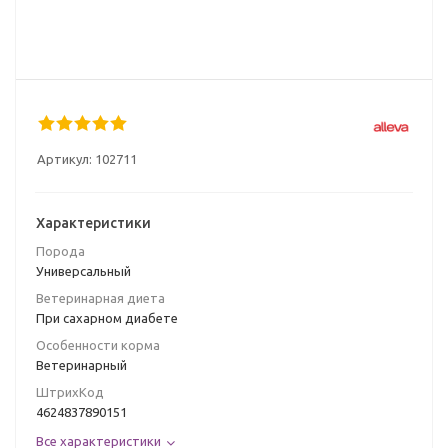
Артикул:
102711
Характеристики
Порода
Универсальный
Ветеринарная диета
При сахарном диабете
Особенности корма
Ветеринарный
ШтрихКод
4624837890151
Все характеристики