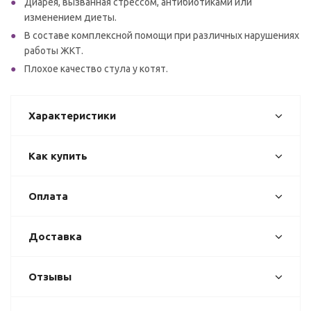
Диарея, вызванная стрессом, антибиотиками или
изменением диеты.
В составе комплексной помощи при различных нарушениях
работы ЖКТ.
Плохое качество стула у котят.
Характеристики
Как купить
Оплата
Доставка
Отзывы