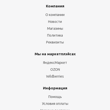
Компания
О компании
Новости
Магазины
Политика
Реквизиты
Мы на маркетплэйсах
ЯндексМаркет
OZON
Wildberries
Информация
Помощь
Условия оплаты