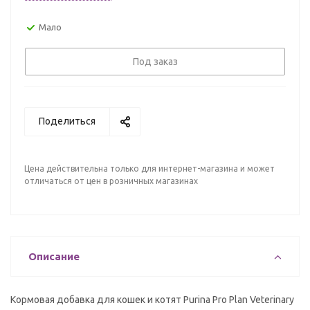
Мало
Под заказ
Поделиться
Цена действительна только для интернет-магазина и может
отличаться от цен в розничных магазинах
Описание
Кормовая добавка для кошек и котят Purina Pro Plan Veterinary