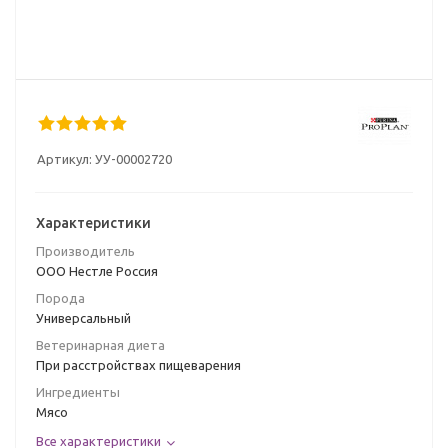
Артикул:
УУ-00002720
Характеристики
Производитель
ООО Нестле Россия
Порода
Универсальный
Ветеринарная диета
При расстройствах пищеварения
Ингредиенты
Мясо
Все характеристики