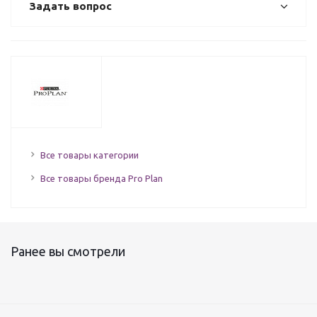
Задать вопрос
Все товары категории
Все товары бренда Pro Plan
Ранее вы смотрели