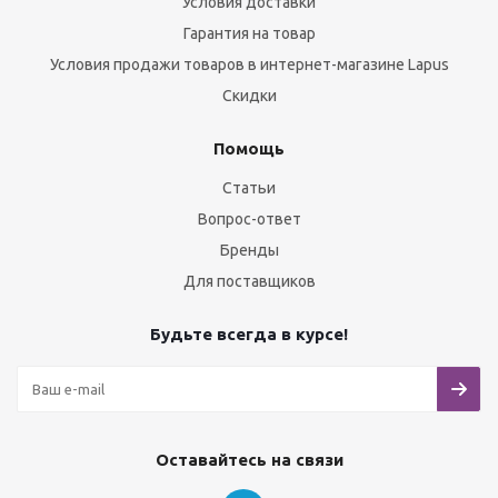
Условия доставки
Гарантия на товар
Условия продажи товаров в интернет-магазине Lapus
Скидки
Помощь
Статьи
Вопрос-ответ
Бренды
Для поставщиков
Будьте всегда в курсе!
Оставайтесь на связи