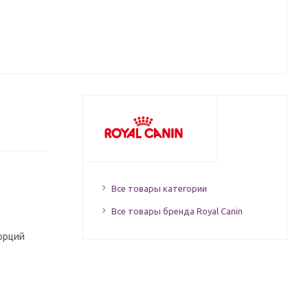
Все товары категории
Все товары бренда Royal Canin
орций