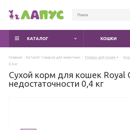
КАТАЛОГ
КОШКИ
Главная
-
Каталог товаров для животных
-
Товары для кошек
-
Кор
0,4 кг
Сухой корм для кошек Royal C
недостаточности 0,4 кг