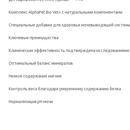
Комплекс AlphaPet Bio Vet+ с натуральными компонентами
Специальные добавки для здоровья мочевыводящей систем
Ключевые преимущества:
Клиническая эффективность подтверждена исследованиями
Оптимальный баланс минералов
Низкое содержание магния
Контроль веса благодаря умеренному содержанию белка
Нормализация pH мочи