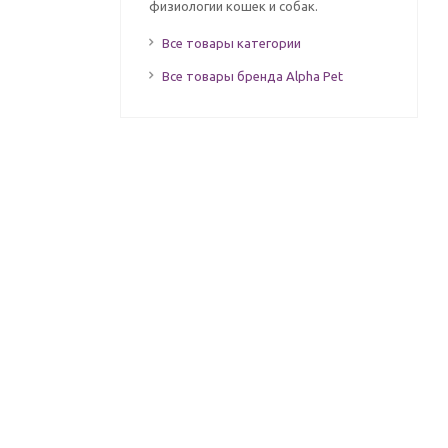
физиологии кошек и собак.
Все товары категории
Все товары бренда Alpha Pet