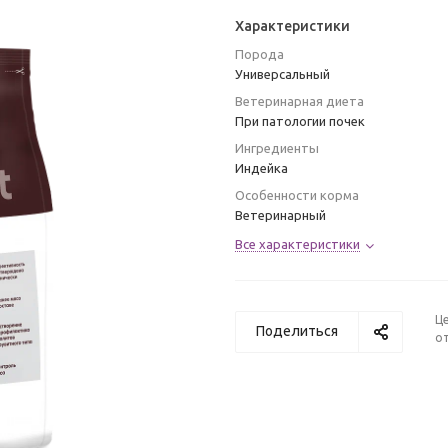
Характеристики
Порода
Универсальный
Ветеринарная диета
При патологии почек
Ингредиенты
Индейка
Особенности корма
Ветеринарный
Все характеристики
Ц
Поделиться
от