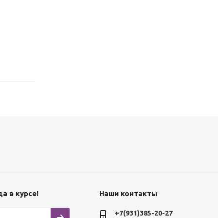
а в курсе!
Наши контакты
+7(931)385-20-27