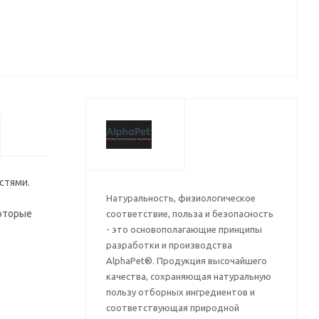
стями.
Натуральность, физиологическое
которые
соответствие, польза и безопасность
- это основополагающие принципы
разработки и производства
AlphaPet®. Продукция высочайшего
качества, сохраняющая натуральную
пользу отборных ингредиентов и
соответствующая природной