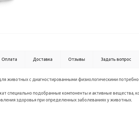
Оплата
Доставка
Отзывы
Задать вопрос
ов для животных с диагностированными физиологическими потребно
ержат специально подобранные компоненты и активные вещества, 
овления здоровья при определенных заболеваниях у животных.