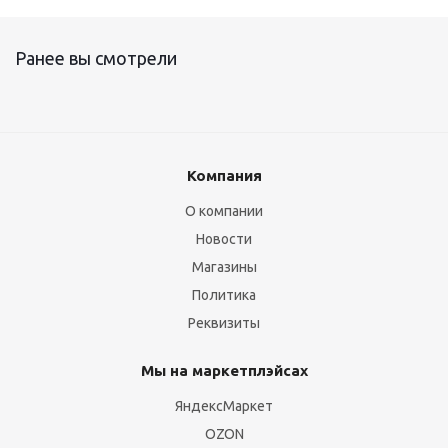
Ранее вы смотрели
Компания
О компании
Новости
Магазины
Политика
Реквизиты
Мы на маркетплэйсах
ЯндексМаркет
OZON