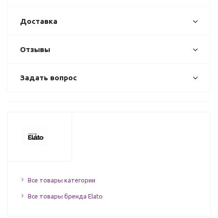
Доставка
Отзывы
Задать вопрос
Все товары категории
Все товары бренда Elato