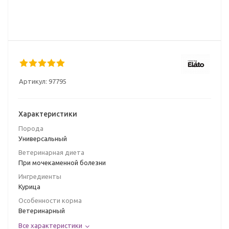
Артикул:
97795
Характеристики
Порода
Универсальный
Ветеринарная диета
При мочекаменной болезни
Ингредиенты
Курица
Особенности корма
Ветеринарный
Все характеристики