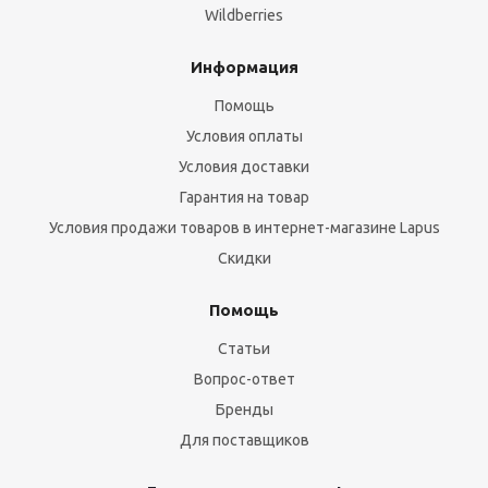
Wildberries
Информация
Помощь
Условия оплаты
Условия доставки
Гарантия на товар
Условия продажи товаров в интернет-магазине Lapus
Скидки
Помощь
Статьи
Вопрос-ответ
Бренды
Для поставщиков