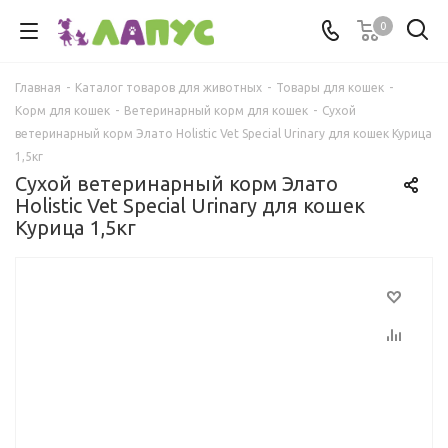
0
Главная
-
Каталог товаров для животных
-
Товары для кошек
-
Корм для кошек
-
Ветеринарный корм для кошек
-
Сухой
ветеринарный корм Элато Holistic Vet Special Urinary для кошек Курица
1,5кг
Сухой ветеринарный корм Элато
Holistic Vet Special Urinary для кошек
Курица 1,5кг