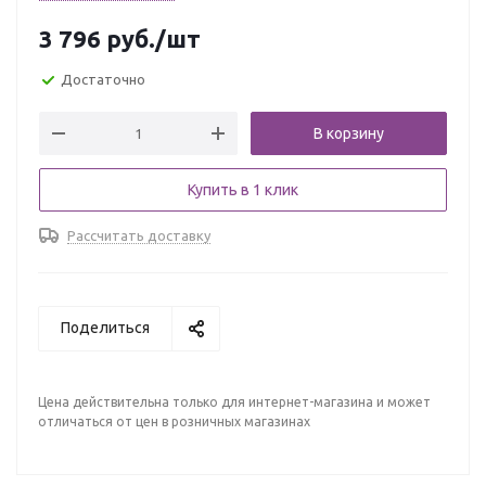
3 796
руб.
/шт
Достаточно
В корзину
Купить в 1 клик
Рассчитать доставку
Поделиться
Цена действительна только для интернет-магазина и может
отличаться от цен в розничных магазинах