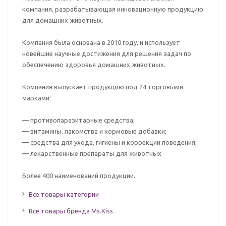
компания, разрабатывающая инновационную продукцию
для домашних животных.
Компания была основана в 2010 году, и использует
новейшие научные достижения для решения задач по
обеспечению здоровья домашних животных.
Компания выпускает продукцию под 24 торговыми
марками:
— противопаразитарные средства;
— витамины, лакомства и кормовые добавки;
— средства для ухода, гигиены и коррекции поведения;
— лекарственные препараты для животных
Более 400 наименований продукции.
Все товары категории
Все товары бренда Ms.Kiss