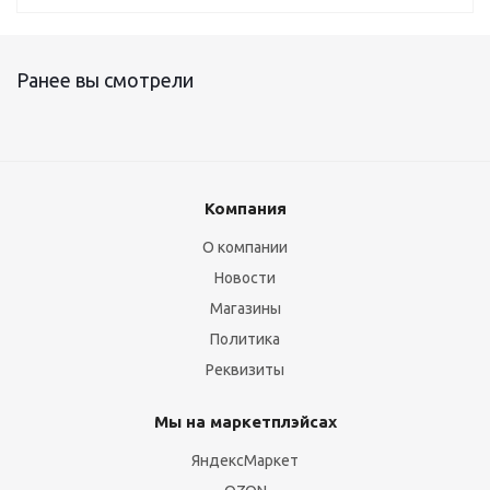
Ранее вы смотрели
Компания
О компании
Новости
Магазины
Политика
Реквизиты
Мы на маркетплэйсах
ЯндексМаркет