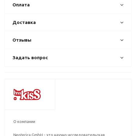
Оплата
Доставка
Отзывы
Задать вопрос
О компании
Neoterica GmbH - это научно-исследовательская