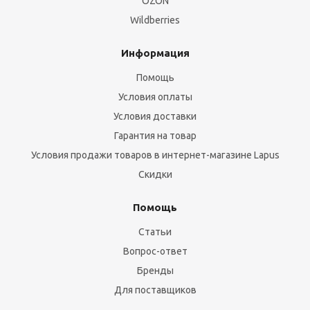
OZON
Wildberries
Информация
Помощь
Условия оплаты
Условия доставки
Гарантия на товар
Условия продажи товаров в интернет-магазине Lapus
Скидки
Помощь
Статьи
Вопрос-ответ
Бренды
Для поставщиков