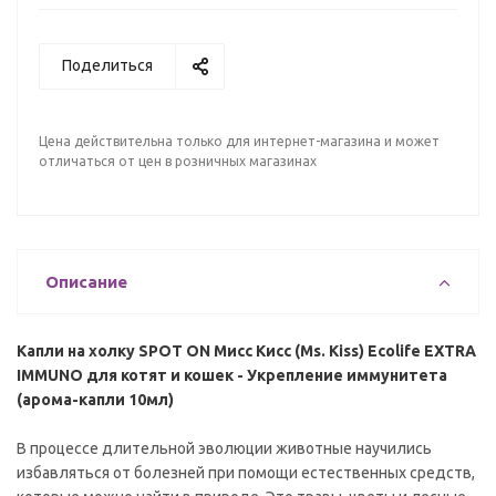
Поделиться
Цена действительна только для интернет-магазина и может
отличаться от цен в розничных магазинах
Описание
Капли на холку SPOT ON Мисс Кисс (Ms. Kiss) Ecolife EXTRA
IMMUNO для котят и кошек - Укрепление иммунитета
(арома-капли 10мл)
В процессе длительной эволюции животные научились
избавляться от болезней при помощи естественных средств,