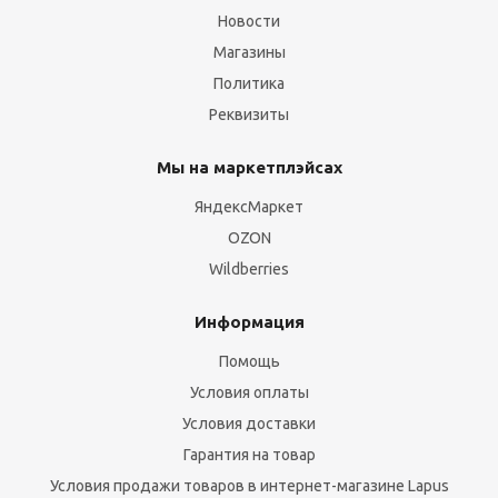
Новости
Магазины
Политика
Реквизиты
Мы на маркетплэйсах
ЯндексМаркет
OZON
Wildberries
Информация
Помощь
Условия оплаты
Условия доставки
Гарантия на товар
Условия продажи товаров в интернет-магазине Lapus