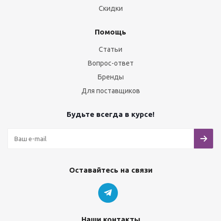
Скидки
Помощь
Статьи
Вопрос-ответ
Бренды
Для поставщиков
Будьте всегда в курсе!
Оставайтесь на связи
Наши контакты