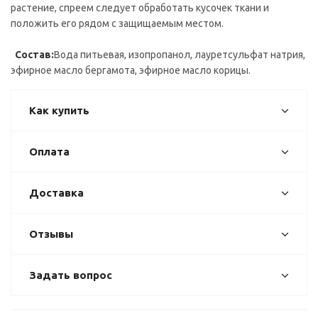
растение, спреем следует обработать кусочек ткани и
положить его рядом с защищаемым местом.
Состав:
Вода питьевая, изопропанол, лауретсульфат натрия,
эфирное масло бергамота, эфирное масло корицы.
Как купить
Оплата
Доставка
Отзывы
Задать вопрос