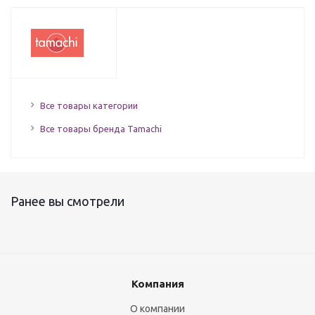
Все товары категории
Все товары бренда Tamachi
Ранее вы смотрели
Компания
О компании