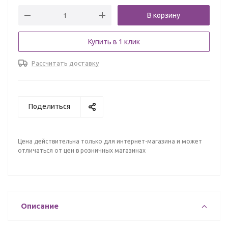
В корзину
Купить в 1 клик
Рассчитать доставку
Поделиться
Цена действительна только для интернет-магазина и может
отличаться от цен в розничных магазинах
Описание