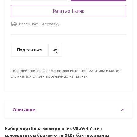
Купить в 1 клик
Рассчитать доставку
Поделиться
Цена действительна только для интернет-магазина и может
отличаться от цен в розничных магазинах
Описание
Набор для сбора мочи у кошек VitaVet Care с
консервантом борная к-та 220 г бактер. анализ