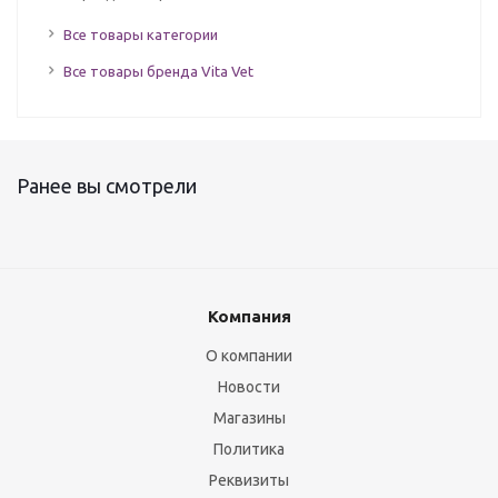
Все товары категории
Все товары бренда Vita Vet
Ранее вы смотрели
Компания
О компании
Новости
Магазины
Политика
Реквизиты