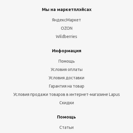
Мы на маркетплэйсах
ЯндексМаркет
OZON
Wildberries
Информация
Помощь
Условия оплаты
Условия доставки
Гарантия на товар
Условия продажи товаров в интернет-магазине Lapus
Скидки
Помощь
Статьи