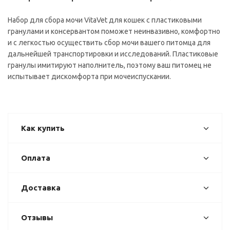
Набор для сбора мочи VitaVet для кошек с пластиковыми
гранулами и консервантом поможет неинвазивно, комфортно
и с легкостью осуществить сбор мочи вашего питомца для
дальнейшей транспортировки и исследований. Пластиковые
гранулы имитируют наполнитель, поэтому ваш питомец не
испытывает дискомфорта при мочеиспускании.
Как купить
Оплата
Доставка
Отзывы