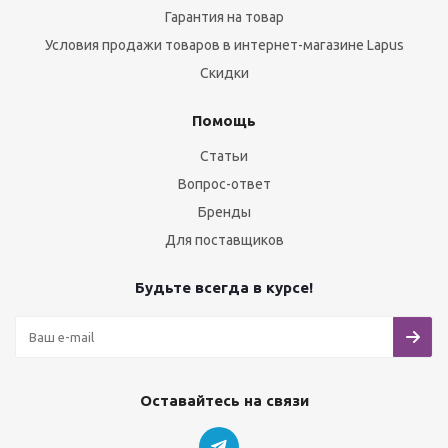
Гарантия на товар
Условия продажи товаров в интернет-магазине Lapus
Скидки
Помощь
Статьи
Вопрос-ответ
Бренды
Для поставщиков
Будьте всегда в курсе!
Оставайтесь на связи