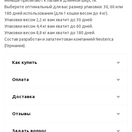
меньше прилипают к лапам и длинной шерсти.
Выберите оптимальный для вас размер упаковки: 30, 60 или
180 дней использования (для 1 кошки весом до 4 кг).
Упаковки весом 2,2 кг вам хватит до 30 дней.
Упаковки весом 4,4 кг вам хватит до 60 дней.
Упаковки весом 8,8 кг вам хватит до 180 дней.
Состав разработан и запатентован компанией Neoterica
(Германия).
Как купить
Оплата
Доставка
Отзывы
Задать вопрос