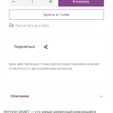
В корзину
Купить в 1 клик
Рассчитать доставку
Поделиться
Цена действительна только для интернет-магазина и может
отличаться от цен в розничных магазинах
Описание
Mr.Fresh SMART — это умный древесный комкующийся