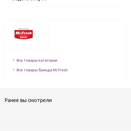
Все товары категории
Все товары бренда Mr.Fresh
Ранее вы смотрели