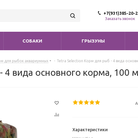
+7(931)385-20-2
Заказать звонок
СОБАКИ
ГРЫЗУНЫ
рм для рыбок аквариумных
-
Tetra Selection Корм для рыб - 4 вида основ
 - 4 вида основного корма, 100 
А
Характеристики