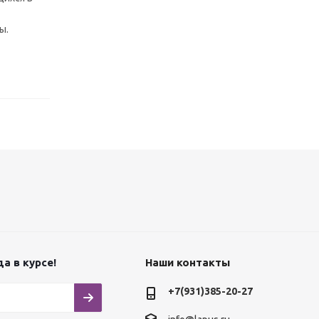
ы.
а в курсе!
Наши контакты
+7(931)385-20-27