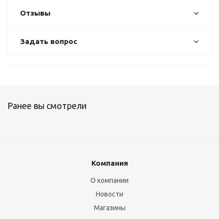
Отзывы
Задать вопрос
Ранее вы смотрели
Компания
О компании
Новости
Магазины