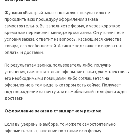
Функция «Быстрый заказ» позволяет покупателю не
проходить всю процедуру оформления заказа
самостоятельно. Вы заполняете форму, и через короткое
время вам перезвонит менеджер магазина. Он уточнит все
условия заказа, ответит на вопросы, касающиеся качества
товара, его особенностей. А также подскажет о вариантах
оплаты и доставки.
По результатам звонка, пользователь либо, получив
уточнения, самостоятельно оформляет заказ, укомплектовав
его необходимыми позициями, либо соглашается на
оформление в том виде, в котором есть сейчас. Получает
подтверждение на почту или на мобильный телефон и ждёт
доставки.
Оформление заказа в стандартном режиме
Если вы уверены в выборе, то можете самостоятельно
оформить заказ, заполнив по этапам всю форму.