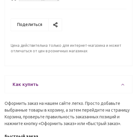
Поделиться
Цена действительна только для интернет-магазина и может
отличаться от цен в розничных магазинах
Как купить
Оформить заказ на нашем сайте легко. Просто добавьте
выбранные товары в корзину, а затем перейдите на страницу
Корзина, проверьте правильность заказанных позиций и
нажмите кнопку «Оформить заказ» или «Быстрый заказ».
Быстрый заказ