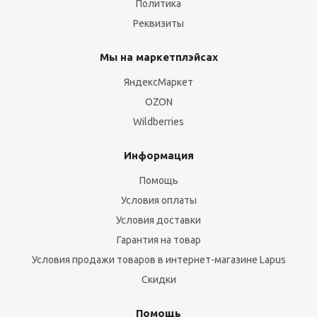
Политика
Реквизиты
Мы на маркетплэйсах
ЯндексМаркет
OZON
Wildberries
Информация
Помощь
Условия оплаты
Условия доставки
Гарантия на товар
Условия продажи товаров в интернет-магазине Lapus
Скидки
Помощь