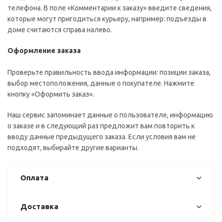
телефона. В поле «Комментарии к заказу» введите сведения,
которые могут пригодиться курьеру, например: подъезды в
доме считаются справа налево.
Оформление заказа
Проверьте правильность ввода информации: позиции заказа,
выбор местоположения, данные о покупателе. Нажмите
кнопку «Оформить заказ».
Наш сервис запоминает данные о пользователе, информацию
о заказе и в следующий раз предложит вам повторить к
вводу данные предыдущего заказа. Если условия вам не
подходят, выбирайте другие варианты.
Оплата
Доставка