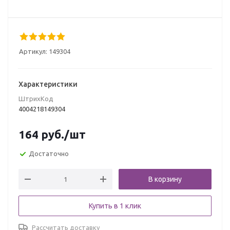
Артикул:
149304
Характеристики
ШтрихКод
4004218149304
164
руб.
/шт
Достаточно
В корзину
Купить в 1 клик
Рассчитать доставку