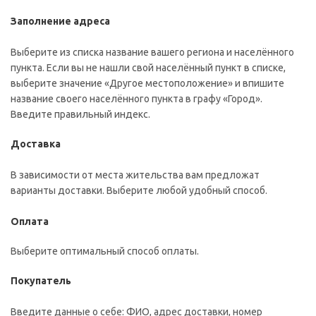
Заполнение адреса
Выберите из списка название вашего региона и населённого
пункта. Если вы не нашли свой населённый пункт в списке,
выберите значение «Другое местоположение» и впишите
название своего населённого пункта в графу «Город».
Введите правильный индекс.
Доставка
В зависимости от места жительства вам предложат
варианты доставки. Выберите любой удобный способ.
Оплата
Выберите оптимальный способ оплаты.
Покупатель
Введите данные о себе: ФИО, адрес доставки, номер