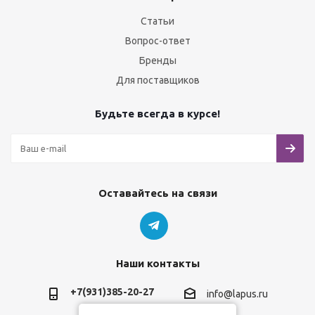
Статьи
Вопрос-ответ
Бренды
Для поставщиков
Будьте всегда в курсе!
Оставайтесь на связи
Наши контакты
+7(931)385-20-27
info@lapus.ru