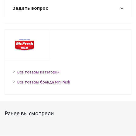
Задать вопрос
Все товары категории
Все товары бренда Mr.Fresh
Ранее вы смотрели