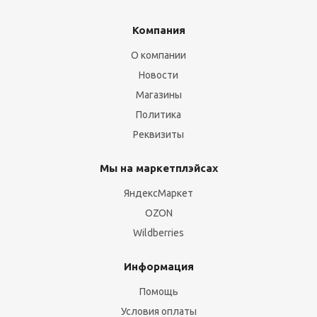
Компания
О компании
Новости
Магазины
Политика
Реквизиты
Мы на маркетплэйсах
ЯндексМаркет
OZON
Wildberries
Информация
Помощь
Условия оплаты