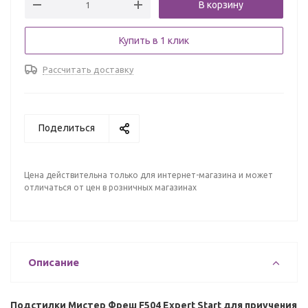
В корзину
Купить в 1 клик
Рассчитать доставку
Поделиться
Цена действительна только для интернет-магазина и может
отличаться от цен в розничных магазинах
Описание
Подстилки Мистер Фреш F504 Expert Start для приучения