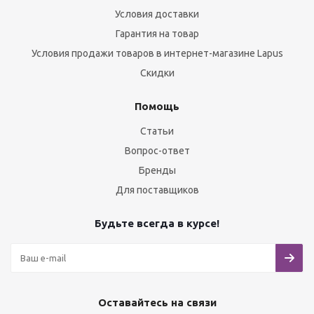
Условия доставки
Гарантия на товар
Условия продажи товаров в интернет-магазине Lapus
Скидки
Помощь
Статьи
Вопрос-ответ
Бренды
Для поставщиков
Будьте всегда в курсе!
Оставайтесь на связи