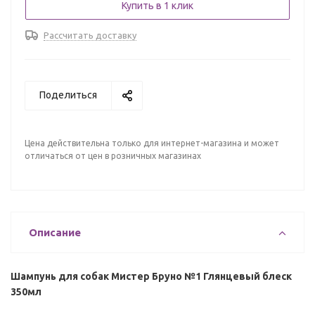
Купить в 1 клик
Рассчитать доставку
Поделиться
Цена действительна только для интернет-магазина и может
отличаться от цен в розничных магазинах
Описание
Шампунь для собак Мистер Бруно №1 Глянцевый блеск
350мл