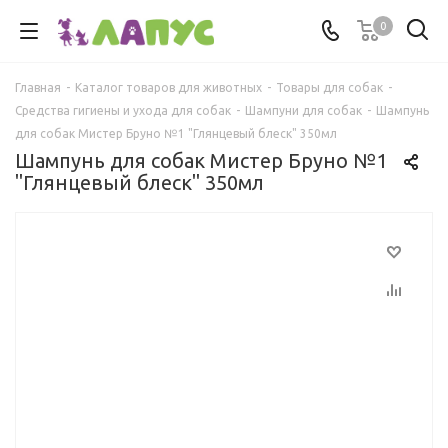
0
Главная
-
Каталог товаров для животных
-
Товары для собак
-
Средства гигиены и ухода для собак
-
Шампуни для собак
-
Шампунь
для собак Мистер Бруно №1 "Глянцевый блеск" 350мл
Шампунь для собак Мистер Бруно №1
"Глянцевый блеск" 350мл