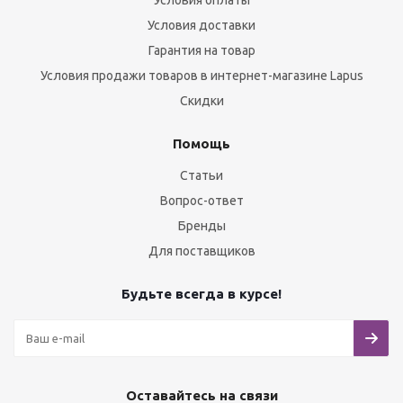
Условия оплаты
Условия доставки
Гарантия на товар
Условия продажи товаров в интернет-магазине Lapus
Скидки
Помощь
Статьи
Вопрос-ответ
Бренды
Для поставщиков
Будьте всегда в курсе!
Оставайтесь на связи