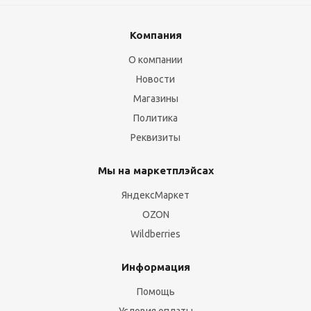
Компания
О компании
Новости
Магазины
Политика
Реквизиты
Мы на маркетплэйсах
ЯндексМаркет
OZON
Wildberries
Информация
Помощь