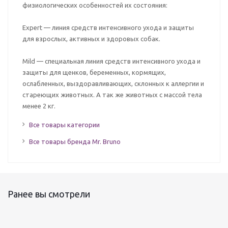
физиологических особенностей их состояния:
Expert — линия средств интенсивного ухода и защиты
для взрослых, активных и здоровых собак.
Mild — специальная линия средств интенсивного ухода и
защиты для щенков, беременных, кормящих,
ослабленных, выздоравливающих, склонных к аллергии и
стареющих животных. А так же животных с массой тела
менее 2 кг.
Все товары категории
Все товары бренда Mr. Bruno
Ранее вы смотрели