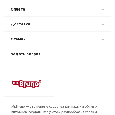
Оплата
Доставка
Отзывы
Задать вопрос
Mr.Bruno — это первые средства для наших любимых
питомцев, созданных с учетом разнообразия собак и