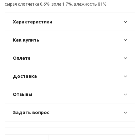
сырая клетчатка 0,6%, зола 1,7%, влажность 81%
Характеристики
Как купить
Оплата
Доставка
Отзывы
Задать вопрос