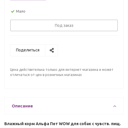
Мало
Под заказ
Поделиться
Цена действительна только для интернет-магазина и может
отличаться от цен в розничных магазинах
Описание
Влажный корм Альфа Пет WOW для собак с чувств. пищ.