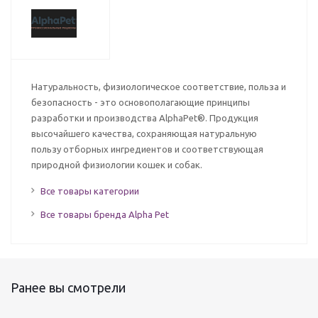
Натуральность, физиологическое соответствие, польза и
безопасность - это основополагающие принципы
разработки и производства AlphaPet®. Продукция
высочайшего качества, сохраняющая натуральную
пользу отборных ингредиентов и соответствующая
природной физиологии кошек и собак.
Все товары категории
Все товары бренда Alpha Pet
Ранее вы смотрели