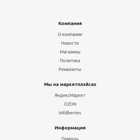
Компания
О компании
Новости
Магазины
Политика
Реквизиты
Мы на маркетплэйсах
ЯндексМаркет
OZON
Wildberries
Информация
Помощь