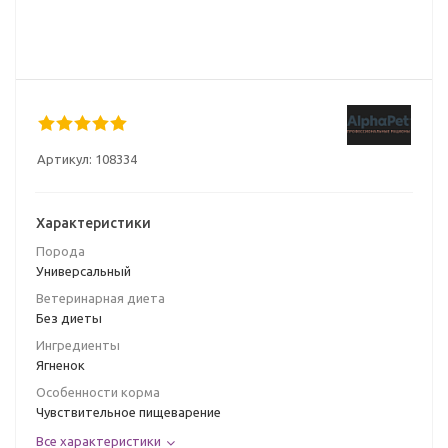
Артикул:
108334
Характеристики
Порода
Универсальный
Ветеринарная диета
Без диеты
Ингредиенты
Ягненок
Особенности корма
Чувствительное пищеварение
Все характеристики