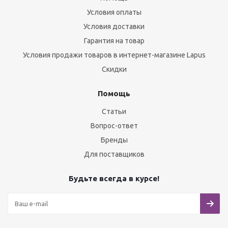
Условия оплаты
Условия доставки
Гарантия на товар
Условия продажи товаров в интернет-магазине Lapus
Скидки
Помощь
Статьи
Вопрос-ответ
Бренды
Для поставщиков
Будьте всегда в курсе!