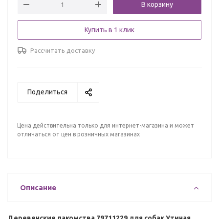
В корзину
Купить в 1 клик
Рассчитать доставку
Поделиться
Цена действительна только для интернет-магазина и может
отличаться от цен в розничных магазинах
Описание
Деревенские лакомства 79711229 для собак Утиная