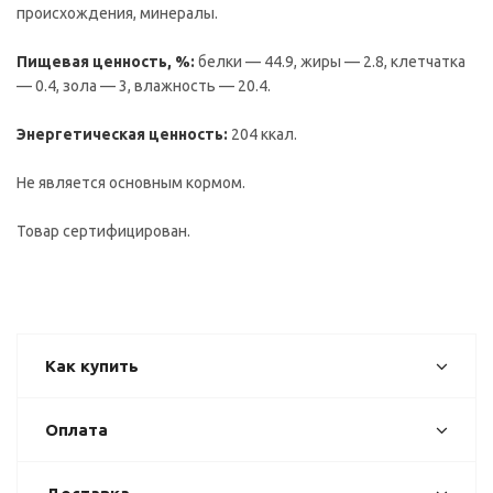
происхождения, минералы.
Пищевая ценность, %:
белки — 44.9, жиры — 2.8, клетчатка
— 0.4, зола — 3, влажность — 20.4.
Энергетическая ценность:
204 ккал.
Не является основным кормом.
Товар сертифицирован.
Как купить
Оплата