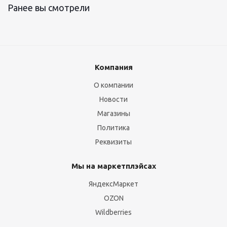
Ранее вы смотрели
Компания
О компании
Новости
Магазины
Политика
Реквизиты
Мы на маркетплэйсах
ЯндексМаркет
OZON
Wildberries