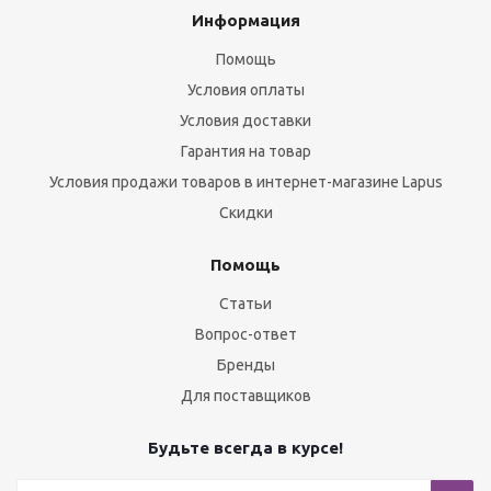
Информация
Помощь
Условия оплаты
Условия доставки
Гарантия на товар
Условия продажи товаров в интернет-магазине Lapus
Скидки
Помощь
Статьи
Вопрос-ответ
Бренды
Для поставщиков
Будьте всегда в курсе!