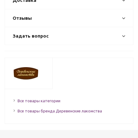
Доставка
Отзывы
Задать вопрос
Все товары категории
Все товары бренда Деревенские лакомства