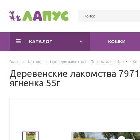
КАТАЛОГ
КОШКИ
Главная
-
Каталог товаров для животных
-
Товары для собак
-
Кор
Деревенские лакомства 7971
ягненка 55г