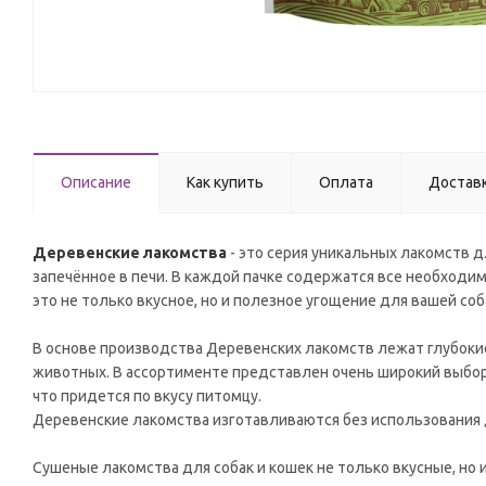
Описание
Как купить
Оплата
Достав
Деревенские лакомства
- это серия уникальных лакомств д
запечённое в печи. В каждой пачке содержатся все необход
это не только вкусное, но и полезное угощение для вашей соб
В основе производства Деревенских лакомств лежат глубоки
животных. В ассортименте представлен очень широкий выбор 
что придется по вкусу питомцу.
Деревенские лакомства изготавливаются без использования 
Сушеные лакомства для собак и кошек не только вкусные, но 