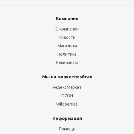
Компания
О компании
Новости
Магазины
Политика
Реквизиты
Мы на маркетплэйсах
ЯндексМаркет
OZON
Wildberries
Информация
Помощь