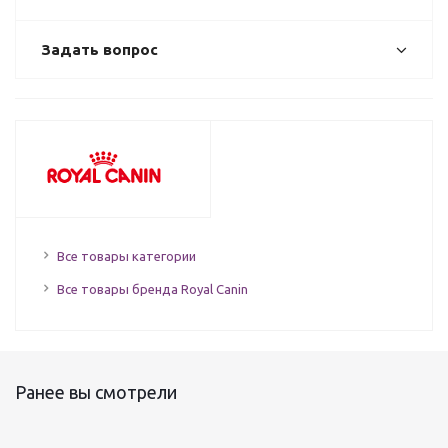
Задать вопрос
Все товары категории
Все товары бренда Royal Canin
Ранее вы смотрели