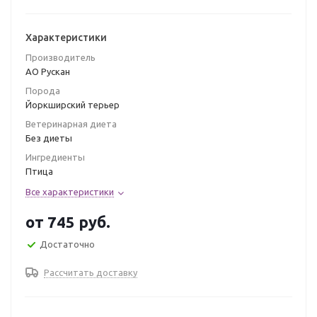
Характеристики
Производитель
АО Рускан
Порода
Йоркширский терьер
Ветеринарная диета
Без диеты
Ингредиенты
Птица
Все характеристики
от
745 руб.
Достаточно
Рассчитать доставку