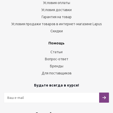
Условия оплаты
Условия доставки
Гарантия на товар
Условия продажи товаров в интернет-магазине Lapus
Скидки
Помощь
Статьи
Вопрос-ответ
Бренды
Для поставщиков
Будьте всегда в курсе!