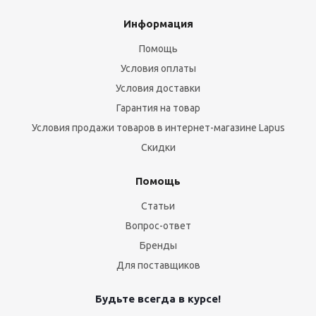
Информация
Помощь
Условия оплаты
Условия доставки
Гарантия на товар
Условия продажи товаров в интернет-магазине Lapus
Скидки
Помощь
Статьи
Вопрос-ответ
Бренды
Для поставщиков
Будьте всегда в курсе!