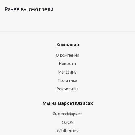
Ранее вы смотрели
Компания
О компании
Новости
Магазины
Политика
Реквизиты
Мы на маркетплэйсах
ЯндексМаркет
OZON
Wildberries