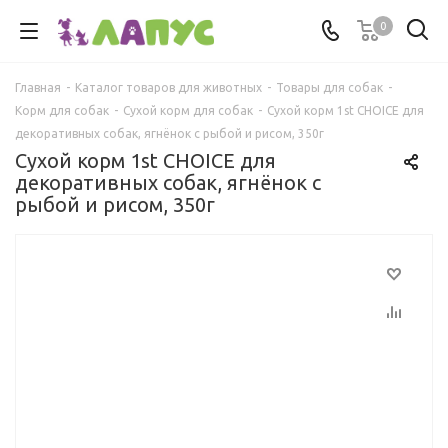
0
Главная
-
Каталог товаров для животных
-
Товары для собак
-
Корм для собак
-
Сухой корм для собак
-
Сухой корм 1st CHOICE для
декоративных собак, ягнёнок с рыбой и рисом, 350г
Сухой корм 1st CHOICE для
декоративных собак, ягнёнок с
рыбой и рисом, 350г