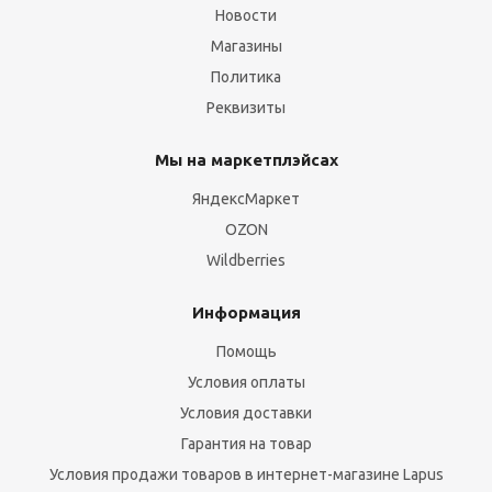
Новости
Магазины
Политика
Реквизиты
Мы на маркетплэйсах
ЯндексМаркет
OZON
Wildberries
Информация
Помощь
Условия оплаты
Условия доставки
Гарантия на товар
Условия продажи товаров в интернет-магазине Lapus