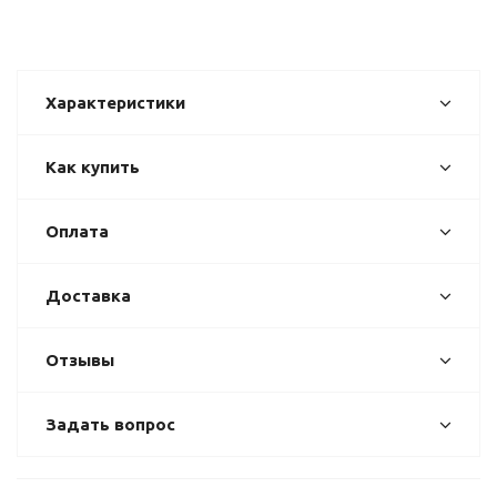
Характеристики
Как купить
Оплата
Доставка
Отзывы
Задать вопрос