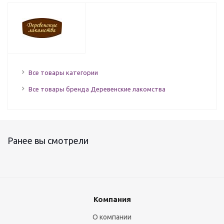
Все товары категории
Все товары бренда Деревенские лакомства
Ранее вы смотрели
Компания
О компании