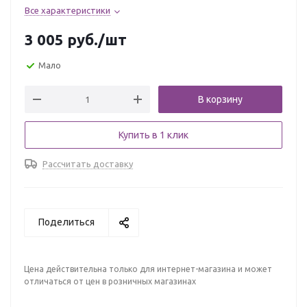
Все характеристики
3 005
руб.
/шт
Мало
В корзину
Купить в 1 клик
Рассчитать доставку
Поделиться
Цена действительна только для интернет-магазина и может
отличаться от цен в розничных магазинах