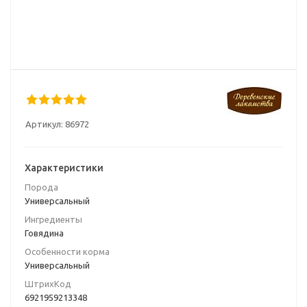
Артикул:
86972
Характеристики
Порода
Универсальный
Ингредиенты
Говядина
Особенности корма
Универсальный
ШтрихКод
6921959213348