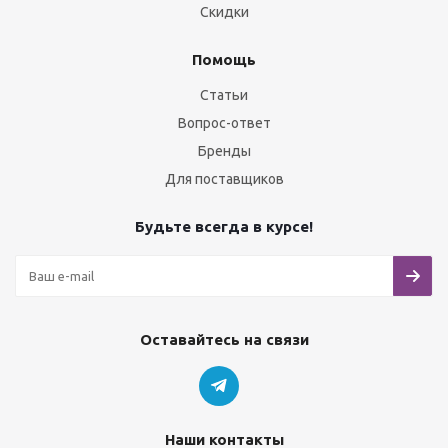
Скидки
Помощь
Статьи
Вопрос-ответ
Бренды
Для поставщиков
Будьте всегда в курсе!
Оставайтесь на связи
Наши контакты