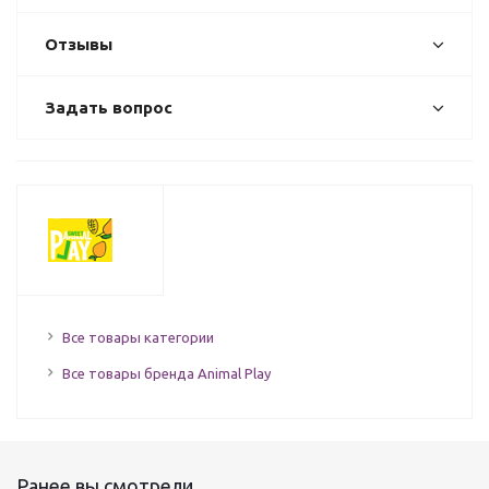
Отзывы
Задать вопрос
Все товары категории
Все товары бренда Animal Play
Ранее вы смотрели