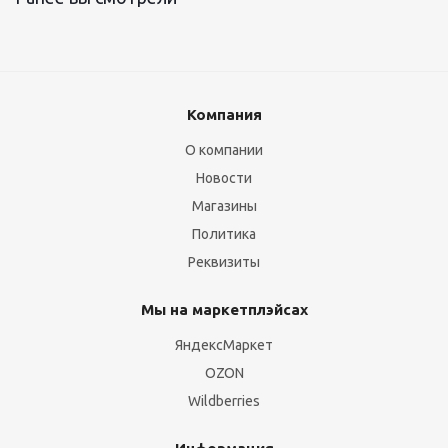
Компания
О компании
Новости
Магазины
Политика
Реквизиты
Мы на маркетплэйсах
ЯндексМаркет
OZON
Wildberries