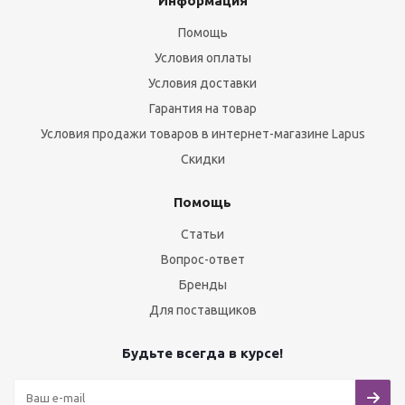
Информация
Помощь
Условия оплаты
Условия доставки
Гарантия на товар
Условия продажи товаров в интернет-магазине Lapus
Скидки
Помощь
Статьи
Вопрос-ответ
Бренды
Для поставщиков
Будьте всегда в курсе!