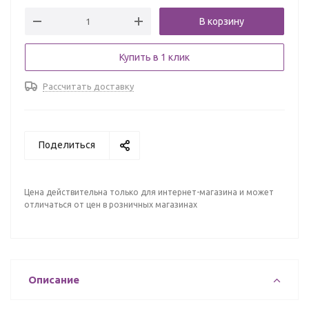
В корзину
Купить в 1 клик
Рассчитать доставку
Поделиться
Цена действительна только для интернет-магазина и может
отличаться от цен в розничных магазинах
Описание