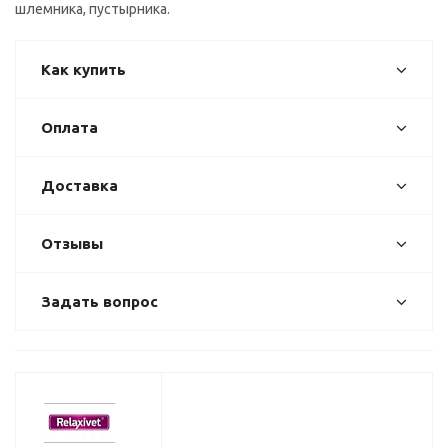
шлемника, пустырника.
Как купить
Оплата
Доставка
Отзывы
Задать вопрос