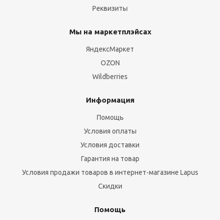
Реквизиты
Мы на маркетплэйсах
ЯндексМаркет
OZON
Wildberries
Информация
Помощь
Условия оплаты
Условия доставки
Гарантия на товар
Условия продажи товаров в интернет-магазине Lapus
Скидки
Помощь