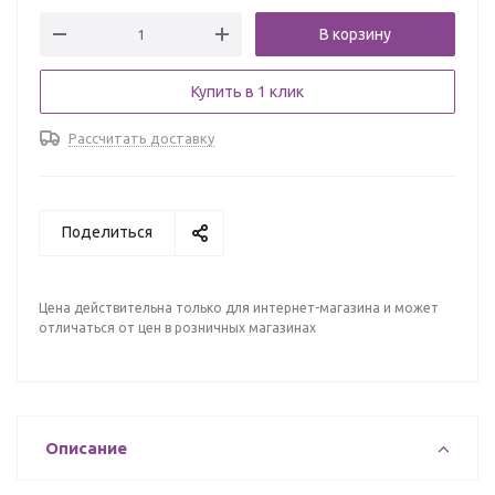
В корзину
Купить в 1 клик
Рассчитать доставку
Поделиться
Цена действительна только для интернет-магазина и может
отличаться от цен в розничных магазинах
Описание