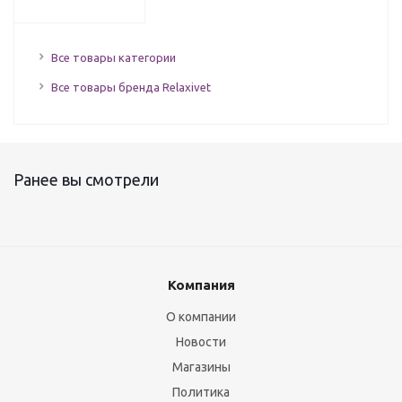
Все товары категории
Все товары бренда Relaxivet
Ранее вы смотрели
Компания
О компании
Новости
Магазины
Политика