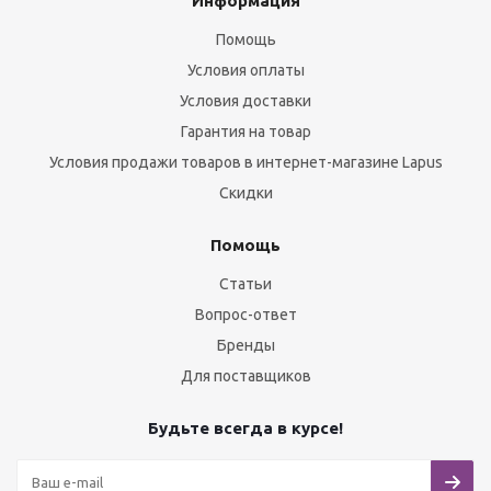
Информация
Помощь
Условия оплаты
Условия доставки
Гарантия на товар
Условия продажи товаров в интернет-магазине Lapus
Скидки
Помощь
Статьи
Вопрос-ответ
Бренды
Для поставщиков
Будьте всегда в курсе!