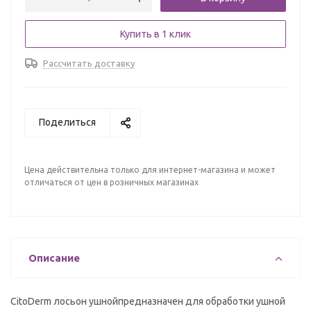
Купить в 1 клик
Рассчитать доставку
Поделиться
Цена действительна только для интернет-магазина и может
отличаться от цен в розничных магазинах
Описание
CitoDerm лосьон ушнойпредназначен для обработки ушной