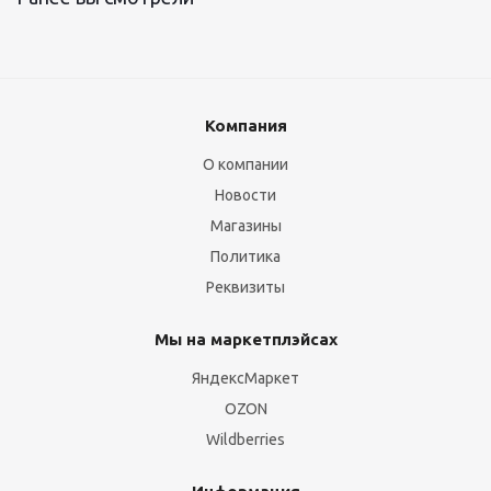
Компания
О компании
Новости
Магазины
Политика
Реквизиты
Мы на маркетплэйсах
ЯндексМаркет
OZON
Wildberries