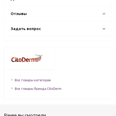
Отзывы
Задать вопрос
Все товары категории
Все товары бренда CitoDerm
Ранее вы смотрели