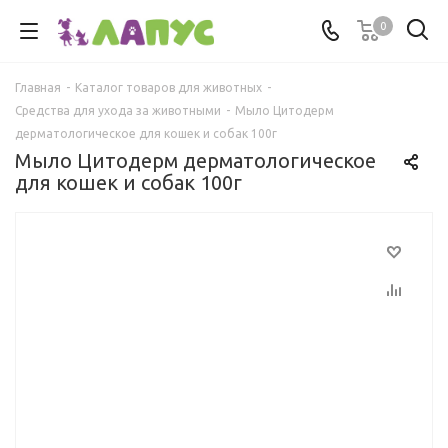
0
Главная
-
Каталог товаров для животных
-
Средства для ухода за животными
-
Мыло Цитодерм
дерматологическое для кошек и собак 100г
Мыло Цитодерм дерматологическое
для кошек и собак 100г