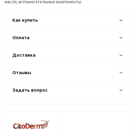
масло, вспомогательные компоненты.
Как купить
Оплата
Доставка
Отзывы
Задать вопрос