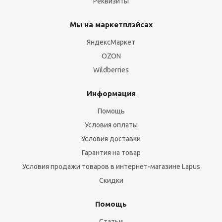
Реквизиты
Мы на маркетплэйсах
ЯндексМаркет
OZON
Wildberries
Информация
Помощь
Условия оплаты
Условия доставки
Гарантия на товар
Условия продажи товаров в интернет-магазине Lapus
Скидки
Помощь
Статьи