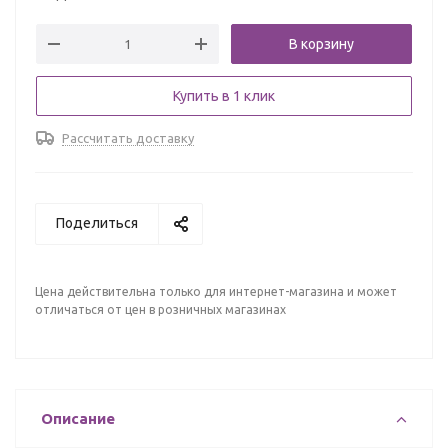
В корзину
Купить в 1 клик
Рассчитать доставку
Поделиться
Цена действительна только для интернет-магазина и может
отличаться от цен в розничных магазинах
Описание