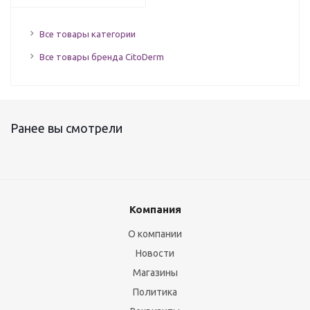
Все товары категории
Все товары бренда CitoDerm
Ранее вы смотрели
Компания
О компании
Новости
Магазины
Политика