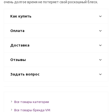
очень долгое время не потеряет свой роскошный блеск.
Как купить
Оплата
Доставка
Отзывы
Задать вопрос
Все товары категории
Все товары бренда VM