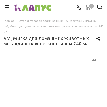
0
Главная
-
Каталог товаров для животных
-
Аксессуары и игрушки
-
VM, Миска для домашних животных металлическая нескользящая 240
мл
VM, Миска для домашних животных
металлическая нескользящая 240 мл