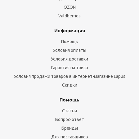
OZON
Wildberries
Информация
Помощь
Условия оплаты
Условия доставки
Гарантия на товар
Условия продажи товаров в интернет-магазине Lapus
Скидки
Помощь
Статьи
Вопрос-ответ
Бренды
Для поставщиков