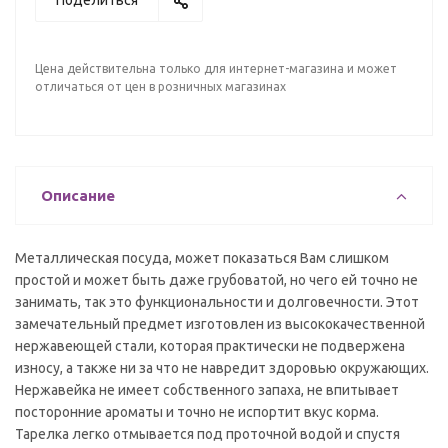
Поделиться
Цена действительна только для интернет-магазина и может
отличаться от цен в розничных магазинах
Описание
Металлическая посуда, может показаться Вам слишком
простой и может быть даже грубоватой, но чего ей точно не
занимать, так это функциональности и долговечности. Этот
замечательный предмет изготовлен из высококачественной
нержавеющей стали, которая практически не подвержена
износу, а также ни за что не навредит здоровью окружающих.
Нержавейка не имеет собственного запаха, не впитывает
посторонние ароматы и точно не испортит вкус корма.
Тарелка легко отмывается под проточной водой и спустя