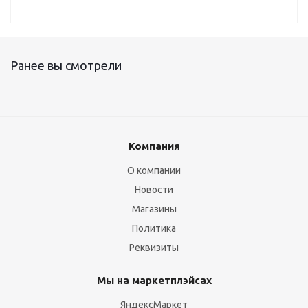
Ранее вы смотрели
Компания
О компании
Новости
Магазины
Политика
Реквизиты
Мы на маркетплэйсах
ЯндексМаркет