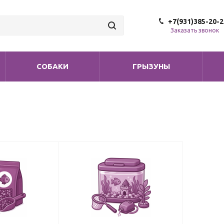
+7(931)385-20-2
Заказать звонок
СОБАКИ
ГРЫЗУНЫ