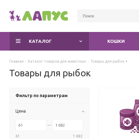
КАТАЛОГ
КОШКИ
Главная
-
Каталог товаров для животных
-
Товары для рыбок
Товары для рыбок
Фильтр по параметрам
Цена
61
1 682