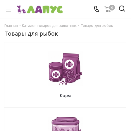
0
Главная
-
Каталог товаров для животных
-
Товары для рыбок
Товары для рыбок
Корм