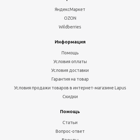
ЯндексМаркет
OZON
Wildberries
Информация
Помощь
Условия оплаты
Условия доставки
Гарантия на товар
Условия продажи товаров в интернет-магазине Lapus
Скидки
Помощь
Статьи
Вопрос-ответ