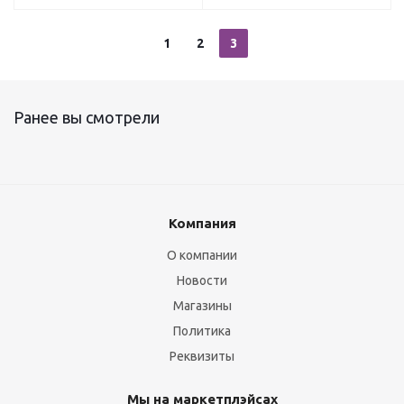
1
2
3
Ранее вы смотрели
Компания
О компании
Новости
Магазины
Политика
Реквизиты
Мы на маркетплэйсах