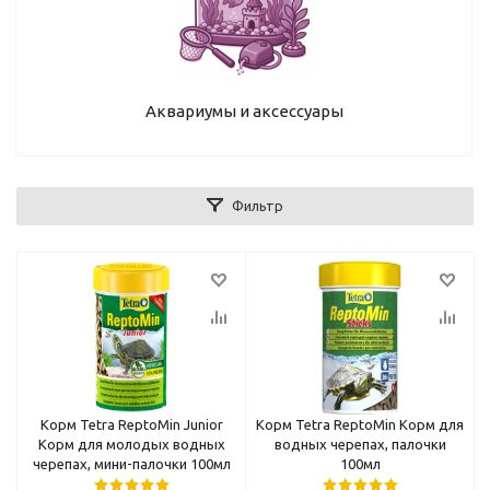
Аквариумы и аксессуары
Фильтр
Корм Tetra ReptoMin Junior
Корм Tetra ReptoMin Корм для
Корм для молодых водных
водных черепах, палочки
черепах, мини-палочки 100мл
100мл