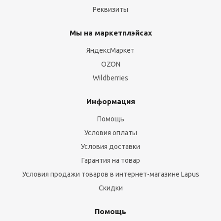
Реквизиты
Мы на маркетплэйсах
ЯндексМаркет
OZON
Wildberries
Информация
Помощь
Условия оплаты
Условия доставки
Гарантия на товар
Условия продажи товаров в интернет-магазине Lapus
Скидки
Помощь