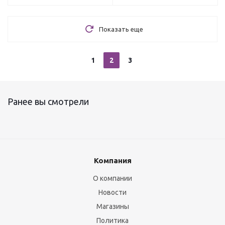
Показать еще
1
2
3
Ранее вы смотрели
Компания
О компании
Новости
Магазины
Политика