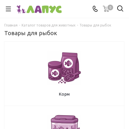
0
Главная
-
Каталог товаров для животных
-
Товары для рыбок
Товары для рыбок
Корм