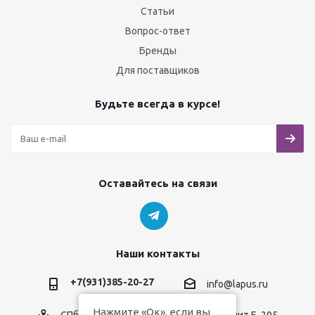
Статьи
Вопрос-ответ
Бренды
Для поставщиков
Будьте всегда в курсе!
Оставайтесь на связи
Наши контакты
+7(931)385-20-27
info@lapus.ru
Нажмите «Ок», если вы