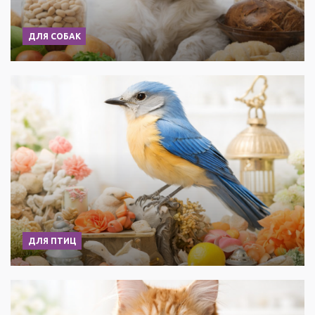
ДЛЯ СОБАК
ДЛЯ ПТИЦ