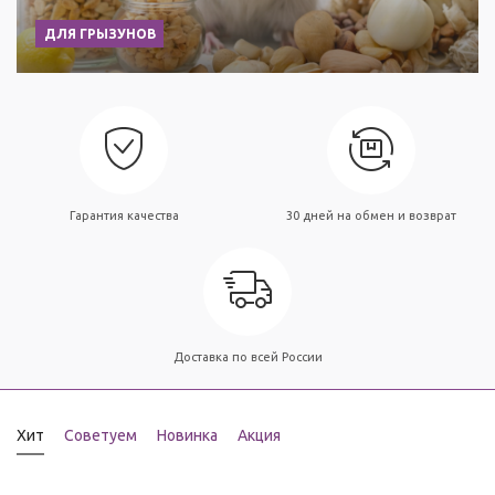
ДЛЯ ГРЫЗУНОВ
Гарантия качества
30 дней на обмен и возврат
Доставка по всей России
Хит
Советуем
Новинка
Акция