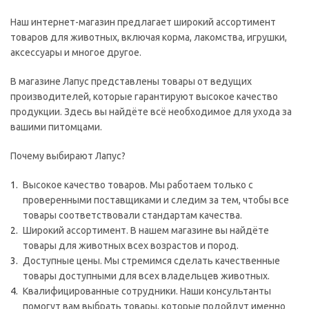
Наш интернет-магазин предлагает широкий ассортимент
товаров для животных, включая корма, лакомства, игрушки,
аксессуары и многое другое.
В магазине Лапус представлены товары от ведущих
производителей, которые гарантируют высокое качество
продукции. Здесь вы найдёте всё необходимое для ухода за
вашими питомцами.
Почему выбирают Лапус?
Высокое качество товаров. Мы работаем только с
проверенными поставщиками и следим за тем, чтобы все
товары соответствовали стандартам качества.
Широкий ассортимент. В нашем магазине вы найдёте
товары для животных всех возрастов и пород.
Доступные цены. Мы стремимся сделать качественные
товары доступными для всех владельцев животных.
Квалифицированные сотрудники. Наши консультанты
помогут вам выбрать товары, которые подойдут именно