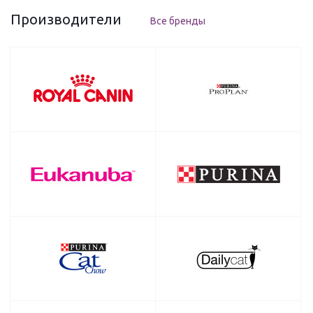
Производители
Все бренды