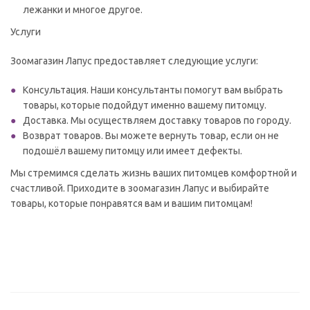
лежанки и многое другое.
Услуги
Зоомагазин Лапус предоставляет следующие услуги:
Консультация. Наши консультанты помогут вам выбрать
товары, которые подойдут именно вашему питомцу.
Доставка. Мы осуществляем доставку товаров по городу.
Возврат товаров. Вы можете вернуть товар, если он не
подошёл вашему питомцу или имеет дефекты.
Мы стремимся сделать жизнь ваших питомцев комфортной и
счастливой. Приходите в зоомагазин Лапус и выбирайте
товары, которые понравятся вам и вашим питомцам!