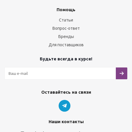
Помощь
Статьи
Вопрос-ответ
Бренды
Для поставщиков
Будьте всегда в курсе!
Оставайтесь на связи
Наши контакты