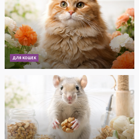
ДЛЯ КОШЕК