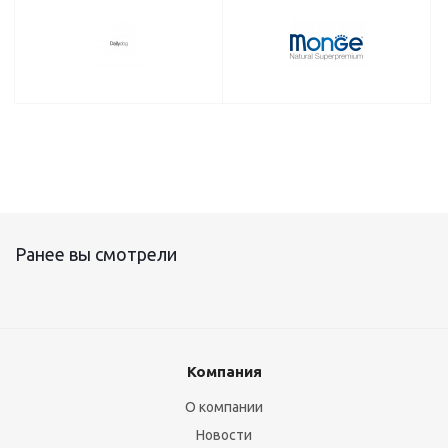
Ранее вы смотрели
Компания
О компании
Новости