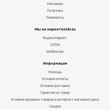
Магазины
Политика
Реквизиты
Мы на маркетплэйсах
ЯндексМаркет
OZON
Wildberries
Информация
Помощь
Условия оплаты
Условия доставки
Гарантия на товар
Условия продажи товаров в интернет-магазине Lapus
Скидки