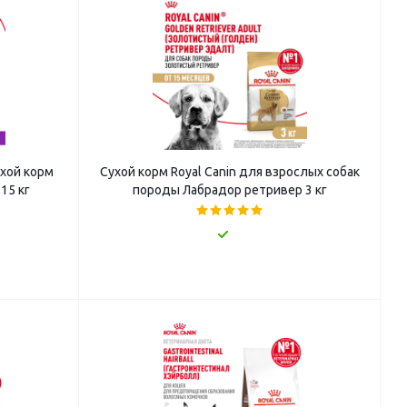
ухой корм
Сухой корм Royal Canin для взрослых собак
15 кг
породы Лабрадор ретривер 3 кг