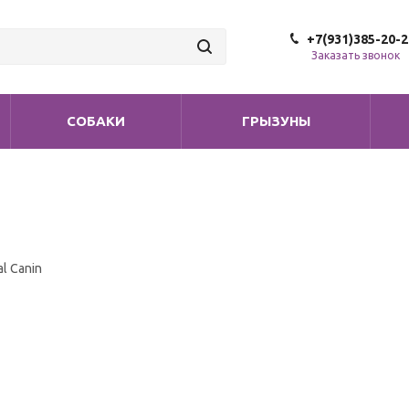
+7(931)385-20-2
Заказать звонок
СОБАКИ
ГРЫЗУНЫ
l Canin