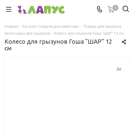
0
Главная
-
Каталог товаров для животных
-
Товары для грызунов
-
Аксессуары для грызунов
-
Колесо для грызунов Гоша "ШАР" 12 см
Колесо для грызунов Гоша "ШАР" 12
см