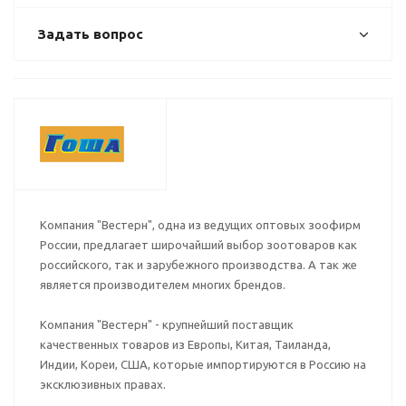
Задать вопрос
Компания "Вестерн", одна из ведущих оптовых зоофирм
России, предлагает широчайший выбор зоотоваров как
российского, так и зарубежного производства. А так же
является производителем многих брендов.
Компания "Вестерн" - крупнейший поставщик
качественных товаров из Европы, Китая, Таиланда,
Индии, Кореи, США, которые импортируются в Россию на
эксклюзивных правах.