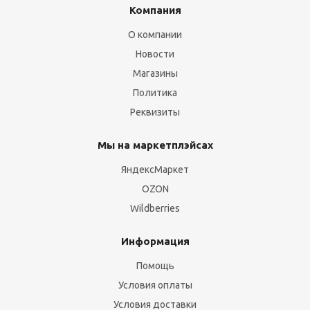
Компания
О компании
Новости
Магазины
Политика
Реквизиты
Мы на маркетплэйсах
ЯндексМаркет
OZON
Wildberries
Информация
Помощь
Условия оплаты
Условия доставки