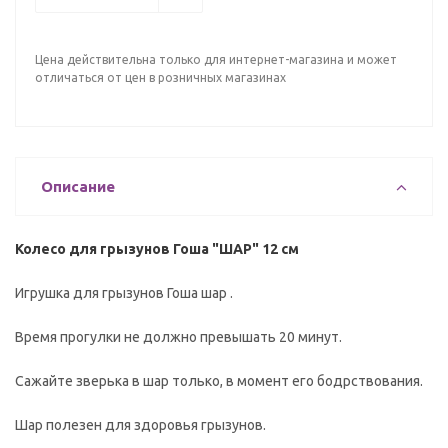
Цена действительна только для интернет-магазина и может
отличаться от цен в розничных магазинах
Описание
Колесо для грызунов Гоша "ШАР" 12 см
Игрушка для грызунов Гоша шар .
Время прогулки не должно превышать 20 минут.
Сажайте зверька в шар только, в момент его бодрствования.
Шар полезен для здоровья грызунов.