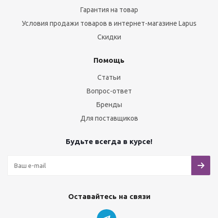
Гарантия на товар
Условия продажи товаров в интернет-магазине Lapus
Скидки
Помощь
Статьи
Вопрос-ответ
Бренды
Для поставщиков
Будьте всегда в курсе!
Оставайтесь на связи