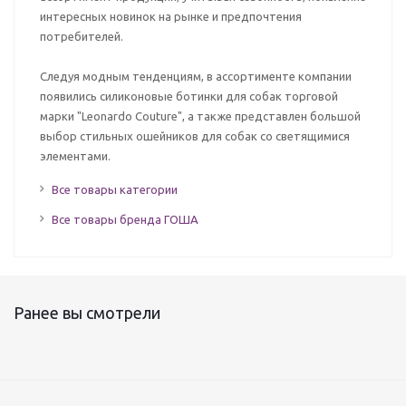
интересных новинок на рынке и предпочтения
потребителей.
Следуя модным тенденциям, в ассортименте компании
появились силиконовые ботинки для собак торговой
марки "Leonardo Couture", а также представлен большой
выбор стильных ошейников для собак со светящимися
элементами.
Все товары категории
Все товары бренда ГОША
Ранее вы смотрели