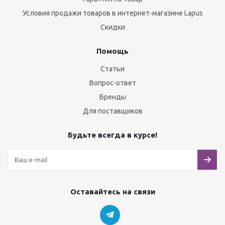
Условия продажи товаров в интернет-магазине Lapus
Скидки
Помощь
Статьи
Вопрос-ответ
Бренды
Для поставщиков
Будьте всегда в курсе!
Оставайтесь на связи