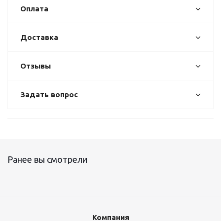
Оплата
Доставка
Отзывы
Задать вопрос
Ранее вы смотрели
Компания