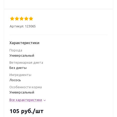
Артикул:
123065
Характеристики
Порода
Универсальный
Ветеринарная диета
Без диеты
Ингредиенты
Лосось
Особенности корма
Универсальный
Все характеристики
105
руб.
/шт