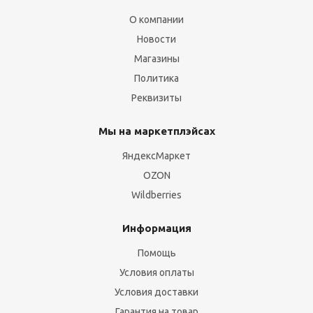
О компании
Новости
Магазины
Политика
Реквизиты
Мы на маркетплэйсах
ЯндексМаркет
OZON
Wildberries
Информация
Помощь
Условия оплаты
Условия доставки
Гарантия на товар