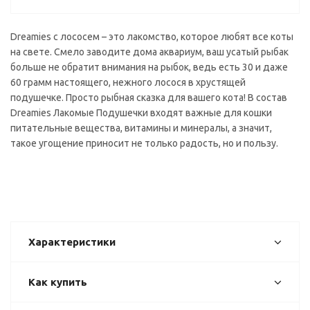
Dreamies с лососем – это лакомство, которое любят все коты
на свете. Смело заводите дома аквариум, ваш усатый рыбак
больше не обратит внимания на рыбок, ведь есть 30 и даже
60 грамм настоящего, нежного лосося в хрустящей
подушечке. Просто рыбная сказка для вашего кота! В состав
Dreamies Лакомые Подушечки входят важные для кошки
питательные вещества, витамины и минералы, а значит,
такое угощение приносит не только радость, но и пользу.
Характеристики
Как купить