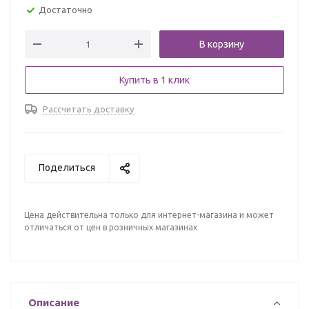
Достаточно
В корзину
Купить в 1 клик
Рассчитать доставку
Поделиться
Цена действительна только для интернет-магазина и может
отличаться от цен в розничных магазинах
Описание