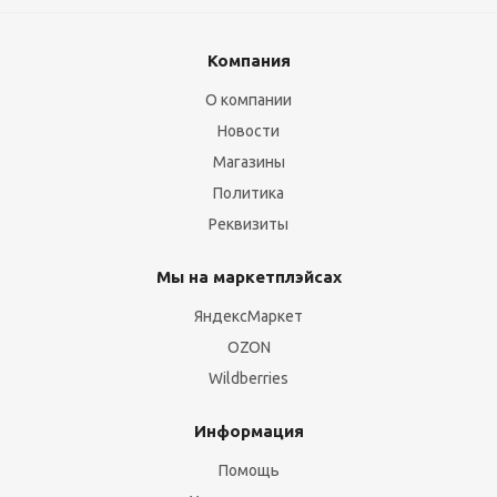
Компания
О компании
Новости
Магазины
Политика
Реквизиты
Мы на маркетплэйсах
ЯндексМаркет
OZON
Wildberries
Информация
Помощь