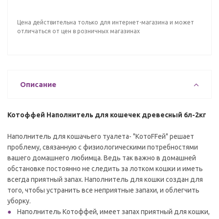
Цена действительна только для интернет-магазина и может
отличаться от цен в розничных магазинах
Описание
Котоффей Наполнитель для кошечек древесный 6л-2кг
Наполнитель для кошачьего туалета- "КотоFFей" решает
проблему, связанную с физиологическими потребностями
вашего домашнего любимца. Ведь так важно в домашней
обстановке постоянно не следить за лотком кошки и иметь
всегда приятный запах. Наполнитель для кошки создан для
того, чтобы устранить все неприятные запахи, и облегчить
уборку.
Наполнитель Котоффей, имеет запах приятный для кошки,