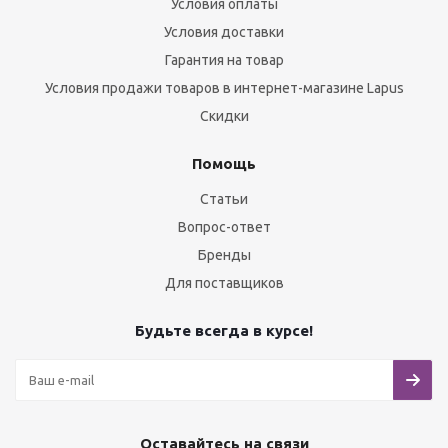
Условия оплаты
Условия доставки
Гарантия на товар
Условия продажи товаров в интернет-магазине Lapus
Скидки
Помощь
Статьи
Вопрос-ответ
Бренды
Для поставщиков
Будьте всегда в курсе!
Оставайтесь на связи