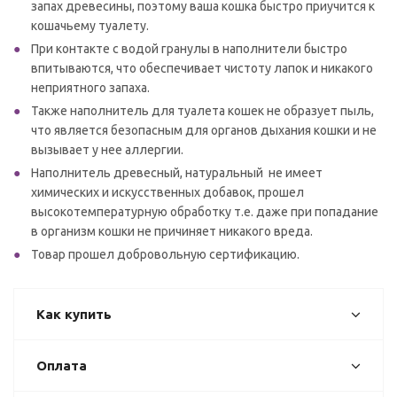
запах древесины, поэтому ваша кошка быстро приучится к
кошачьему туалету.
При контакте с водой гранулы в наполнители быстро
впитываются, что обеспечивает чистоту лапок и никакого
неприятного запаха.
Также наполнитель для туалета кошек не образует пыль,
что является безопасным для органов дыхания кошки и не
вызывает у нее аллергии.
Наполнитель древесный, натуральный не имеет
химических и искусственных добавок, прошел
высокотемпературную обработку т.е. даже при попадание
в организм кошки не причиняет никакого вреда.
Товар прошел добровольную сертификацию.
Как купить
Оплата