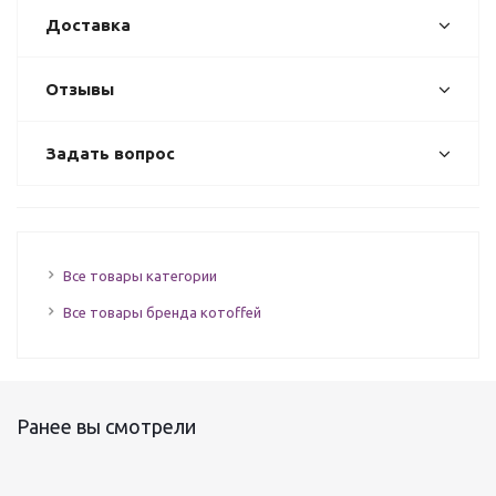
Доставка
Отзывы
Задать вопрос
Все товары категории
Все товары бренда котоffей
Ранее вы смотрели