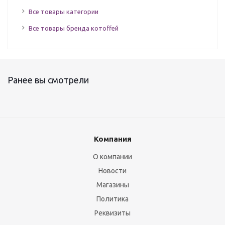
Все товары категории
Все товары бренда котоffей
Ранее вы смотрели
Компания
О компании
Новости
Магазины
Политика
Реквизиты