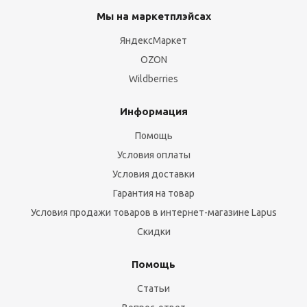
Мы на маркетплэйсах
ЯндексМаркет
OZON
Wildberries
Информация
Помощь
Условия оплаты
Условия доставки
Гарантия на товар
Условия продажи товаров в интернет-магазине Lapus
Скидки
Помощь
Статьи