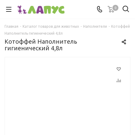
0
Главная
-
Каталог товаров для животных
-
Наполнители
-
Котоффей
Наполнитель гигиенический 4,8л
Котоффей Наполнитель
гигиенический 4,8л