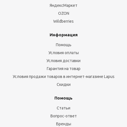
ЯндексМаркет
OZON
Wildberries
Информация
Помощь
Условия оплаты
Условия доставки
Гарантия на товар
Условия продажи товаров в интернет-магазине Lapus
Скидки
Помощь
Статьи
Вопрос-ответ
Бренды