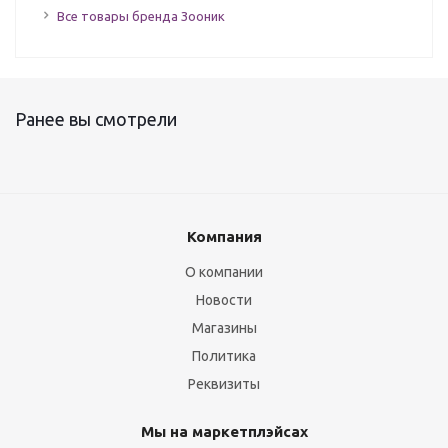
Все товары бренда Зооник
Ранее вы смотрели
Компания
О компании
Новости
Магазины
Политика
Реквизиты
Мы на маркетплэйсах