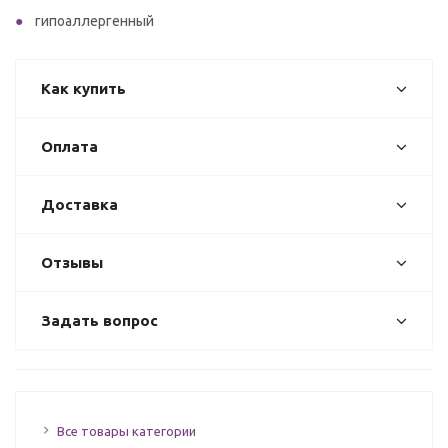
гипоаллергенный
Как купить
Оплата
Доставка
Отзывы
Задать вопрос
Все товары категории