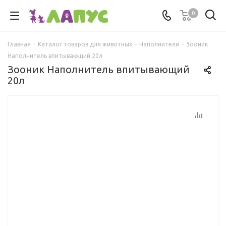
0
Главная
-
Каталог товаров для животных
-
Наполнители
-
Зооник
Наполнитель впитывающий 20л
Зооник Наполнитель впитывающий
20л