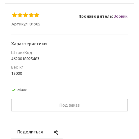
Производитель:
Зооник
Артикул:
81905
Характеристики
ШтрихКод
4620018925483
Вес, кг
12000
Мало
Под заказ
Поделиться