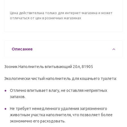
Цена действительна только для интернет-магазина и может
отличаться от цен в розничных магазинах
Описание
Зооник Наполнитель впитывающий 20л, 81905
Экологически чистый наполнитель для кошачьего туалета:
Отлично впитывает влагу, не оставляя неприятных
запахов.
Не требует немедленного удаления загрязненного
животным участка наполнителя, что позволяет более
экономично его расходовать.