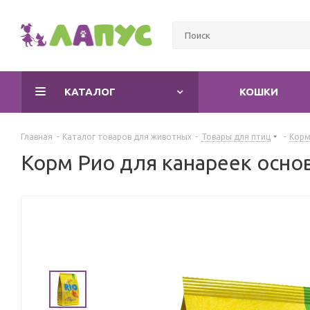
КАТАЛОГ
КОШКИ
Главная
-
Каталог товаров для животных
-
Товары для птиц
-
Корм
Корм Рио для канареек осно