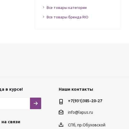
Все товары категории
Все товары бренда RIO
а в курсе!
Наши контакты
+7(931)385-20-27
info@lapus.ru
 на связи
СПб, пр.Обуховской