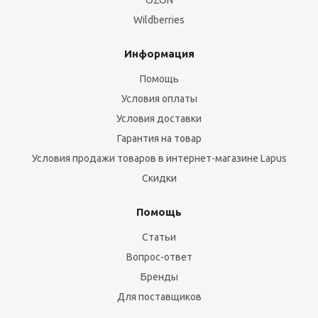
OZON
Wildberries
Информация
Помощь
Условия оплаты
Условия доставки
Гарантия на товар
Условия продажи товаров в интернет-магазине Lapus
Скидки
Помощь
Статьи
Вопрос-ответ
Бренды
Для поставщиков