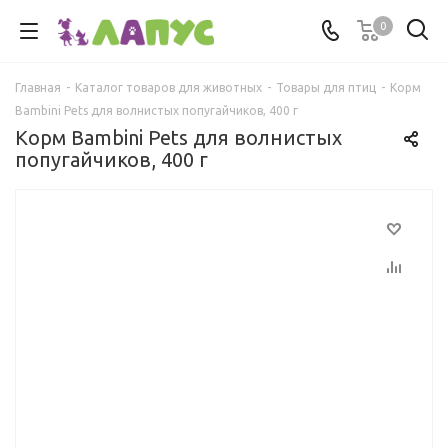
0
Главная
-
Каталог товаров для животных
-
Товары для птиц
-
Корм
Bambini Pets для волнистых попугайчиков, 400 г
Корм Bambini Pets для волнистых
попугайчиков, 400 г