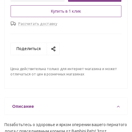
Купить в 1 клик
Рассчитать доставку
Поделиться
Цена действительна только для интернет-магазина и может
отличаться от цен в розничных магазинах
Описание
Позаботьтесь о здоровье и ярком оперении вашего пернатого
друга с повседневным кормом от Bambini Pets! Этот