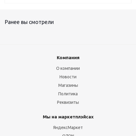
Ранее вы смотрели
Компания
О компании
Новости
Магазины
Политика
Реквизиты
Мы на маркетплэйсах
ЯндексМаркет