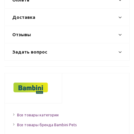
Доставка
Отзывы
Задать вопрос
Все товары категории
Все товары бренда Bambini Pets