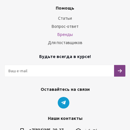
Помощь
Статьи
Вопрос-ответ
Бренды
Для поставщиков
Будьте всегда в курсе!
Оставайтесь на связи
Наши контакты