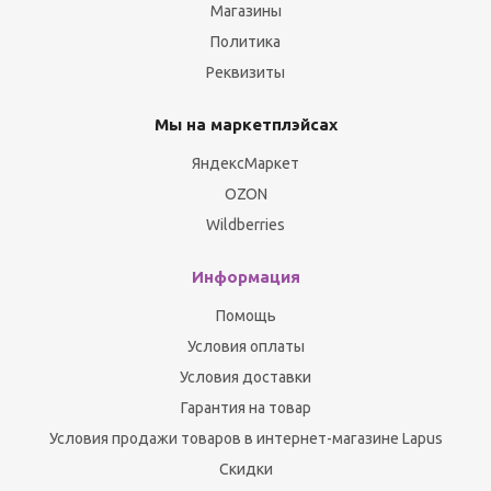
Магазины
Политика
Реквизиты
Мы на маркетплэйсах
ЯндексМаркет
OZON
Wildberries
Информация
Помощь
Условия оплаты
Условия доставки
Гарантия на товар
Условия продажи товаров в интернет-магазине Lapus
Скидки