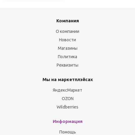
Компания
О компании
Новости
Магазины
Политика
Реквизиты
Мы на маркетплэйсах
ЯндексМаркет
OZON
Wildberries
Информация
Помощь