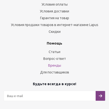
Условия оплаты
Условия доставки
Гарантия на товар
Условия продажи товаров в интернет-магазине Lapus
Скидки
Помощь
Статьи
Вопрос-ответ
Бренды
Для поставщиков
Будьте всегда в курсе!