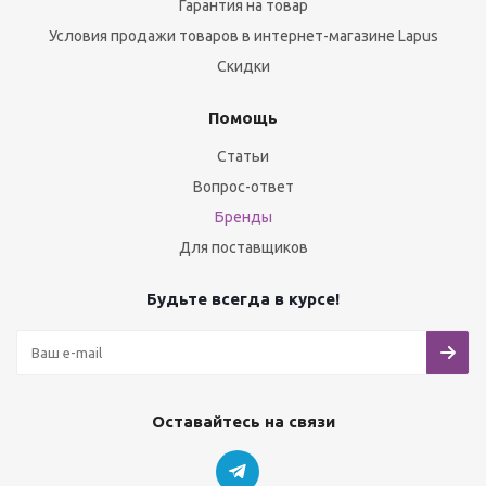
Гарантия на товар
Условия продажи товаров в интернет-магазине Lapus
Скидки
Помощь
Статьи
Вопрос-ответ
Бренды
Для поставщиков
Будьте всегда в курсе!
Оставайтесь на связи