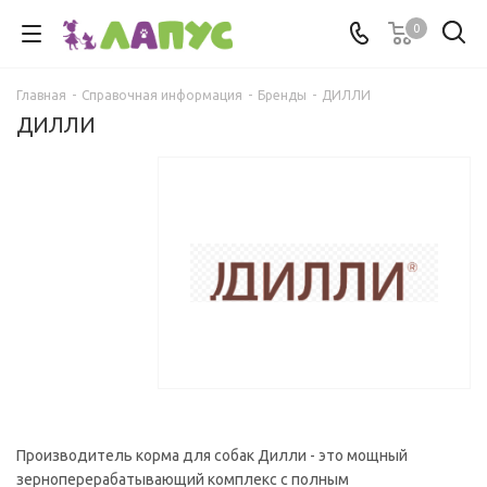
0
Главная
-
Справочная информация
-
Бренды
-
ДИЛЛИ
ДИЛЛИ
Производитель корма для собак Дилли - это мощный
зерноперерабатывающий комплекс с полным