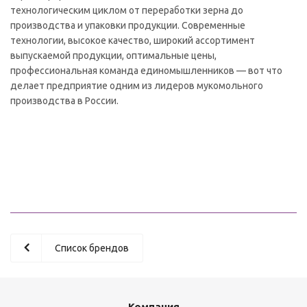
технологическим циклом от переработки зерна до
производства и упаковки продукции. Современные
технологии, высокое качество, широкий ассортимент
выпускаемой продукции, оптимальные цены,
профессиональная команда единомышленников — вот что
делает предприятие одним из лидеров мукомольного
производства в России.
Список брендов
Компания