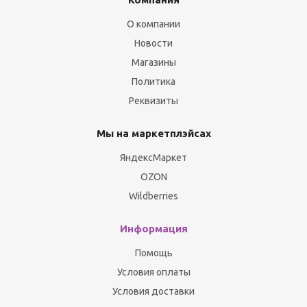
О компании
Новости
Магазины
Политика
Реквизиты
Мы на маркетплэйсах
ЯндексМаркет
OZON
Wildberries
Информация
Помощь
Условия оплаты
Условия доставки