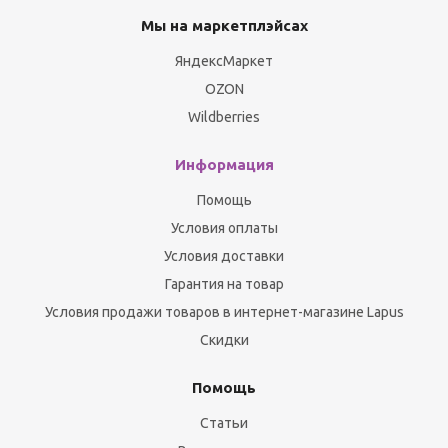
Мы на маркетплэйсах
ЯндексМаркет
OZON
Wildberries
Информация
Помощь
Условия оплаты
Условия доставки
Гарантия на товар
Условия продажи товаров в интернет-магазине Lapus
Скидки
Помощь
Статьи