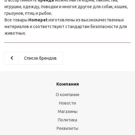
игрушки, одежду, поводки и многое другое для собак, кошек,
грызунов, птиц и рыбок.
Все товары
Homepet
изготовлены из высококачественных
материалов и соответствуют стандартам безопасности для
животных.
Список брендов
Компания
О компании
Новости
Магазины
Политика
Реквизиты