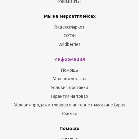
Реквизиты
Мы на маркетплэйсах
ЯндексМаркет
OZON
Wildberries
Информация
Помощь
Условия оплаты
Условия доставки
Гарантия на товар
Условия продажи товаров в интернет-магазине Lapus
Скидки
Помощь