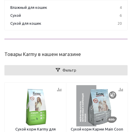
Влажный для кошек
4
Сухой
6
Сухой для кошек
20
Товары Karmy в нашем магазине
Фильтр
Сухой корм Karmy для
Сухой корм Карми Main Coon