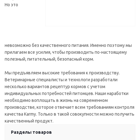
Но это
невозможно без качественного питания. Именно поэтому мы
прилагаем все усилия, чтобы производить по-настоящему
полезный, питательный, безопасный корм.
Мы предъявляем высокие требования к производству.
Ветеринарные специалисты и технологи разработали
несколько вариантов рецептур кормов с учетом
индивидуальных потребностей питомцев. Наши наработки
необходимо воплощать в жизнь на современном
производстве, которое отвечает всем требованиям контроля
качества Karmy. Только в такой совокупности можно получить
качественный продукт.
Разделы товаров