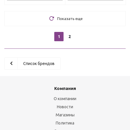
Показать еще
1
2
Список брендов
Компания
О компании
Новости
Магазины
Политика