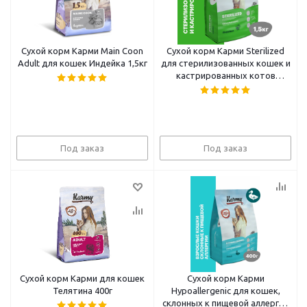
Сухой корм Карми Main Coon
Сухой корм Карми Sterilized
Adult для кошек Индейка 1,5кг
для стерилизованных кошек и
кастрированных котов
Индейка 1,5кг
Под заказ
Под заказ
Сухой корм Карми для кошек
Сухой корм Карми
Телятина 400г
Hypoallergenic для кошек,
склонных к пищевой аллергии